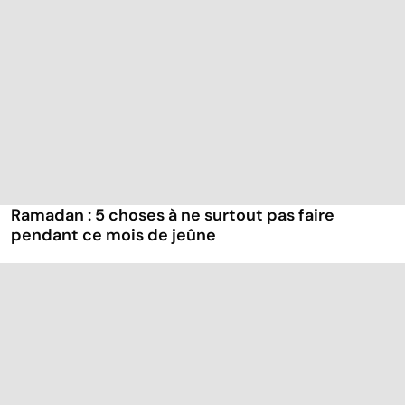
Ramadan : 5 choses à ne surtout pas faire
pendant ce mois de jeûne