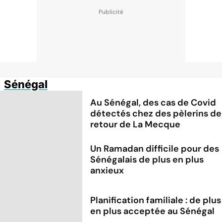
Sénégal
Au Sénégal, des cas de Covid
détectés chez des pèlerins de
retour de La Mecque
Un Ramadan difficile pour des
Sénégalais de plus en plus
anxieux
Planification familiale : de plus
en plus acceptée au Sénégal