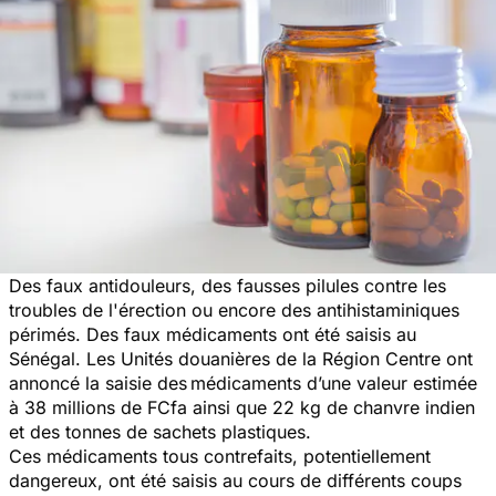
Des faux antidouleurs, des fausses pilules contre les
troubles de l'érection ou encore des antihistaminiques
périmés. Des faux médicaments ont été saisis au
Sénégal. Les Unités douanières de la Région Centre ont
annoncé la saisie des
médicaments d’une valeur estimée
à 38 millions de FCfa ainsi que 22 kg de chanvre indien
et des tonnes de sachets plastiques.
Ces
médicaments tous contrefaits
, potentiellement
dangereux, ont été saisis au cours de différents coups