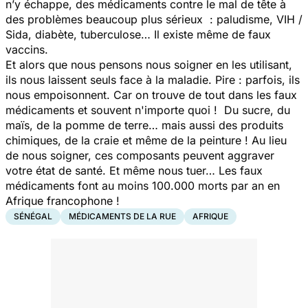
n’y échappe, des médicaments contre le mal de tête à
des problèmes beaucoup plus sérieux : paludisme, VIH /
Sida, diabète, tuberculose… Il existe même de faux
vaccins.
Et alors que nous pensons nous soigner en les utilisant,
ils nous laissent seuls face à la maladie. Pire : parfois, ils
nous empoisonnent. Car on trouve de tout dans les faux
médicaments et souvent n'importe quoi ! Du sucre, du
maïs, de la pomme de terre… mais aussi des produits
chimiques, de la craie et même de la peinture ! Au lieu
de nous soigner, ces composants peuvent aggraver
votre état de santé. Et même nous tuer…
Les faux
médicaments font au moins 100.000 morts par an en
Afrique francophone !
SÉNÉGAL
MÉDICAMENTS DE LA RUE
AFRIQUE