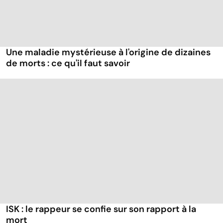
Une maladie mystérieuse à l'origine de dizaines
de morts : ce qu'il faut savoir
ISK : le rappeur se confie sur son rapport à la
mort