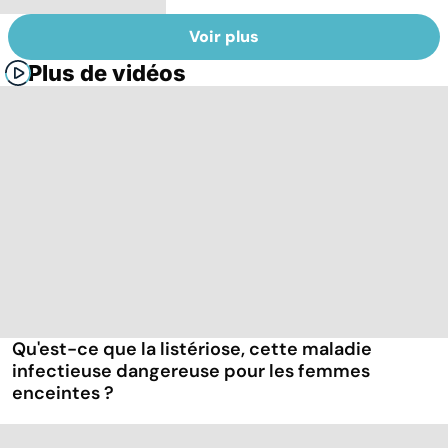
Voir plus
Plus de vidéos
Qu'est-ce que la listériose, cette maladie
infectieuse dangereuse pour les femmes
enceintes ?