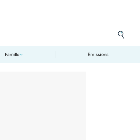
Famille
Émissions