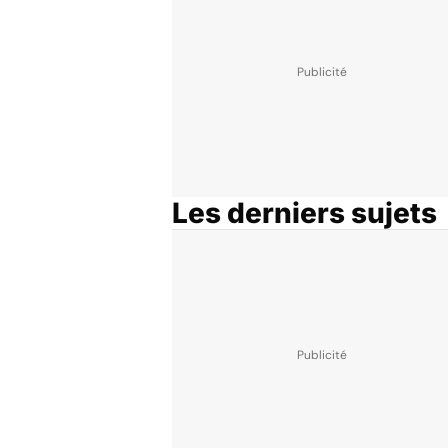
Les derniers sujets