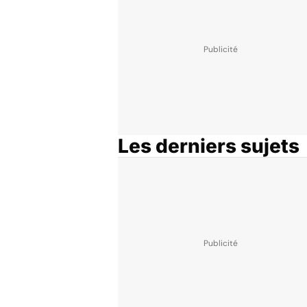
Les derniers sujets