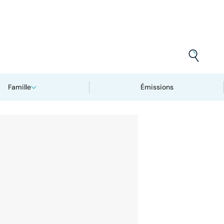
Famille
Émissions