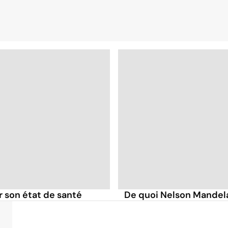
r son état de santé
De quoi Nelson Mandela