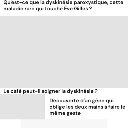
Qu'est-ce que la dyskinésie paroxystique, cette
maladie rare qui touche Ève Gilles ?
Le café peut-il soigner la dyskinésie ?
Découverte d'un gène qui
oblige les deux mains à faire le
même geste