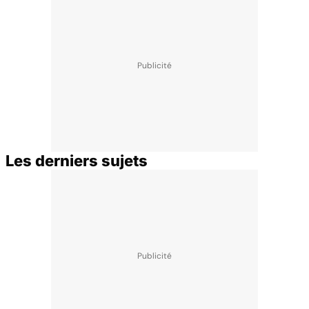
Les derniers sujets