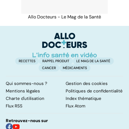
Allo Docteurs - Le Mag de la Santé
RECETTES
RAPPEL PRODUIT
LE MAG DE LA SANTÉ
CANCER
MÉDICAMENTS
Qui sommes-nous ?
Gestion des cookies
Mentions légales
Politiques de confidentialité
Charte d'utilisation
Index thématique
Flux RSS
Flux Atom
Retrouvez-nous sur