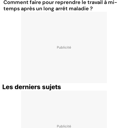
Comment faire pour reprendre le travail à mi-
temps après un long arrêt maladie ?
Les derniers sujets