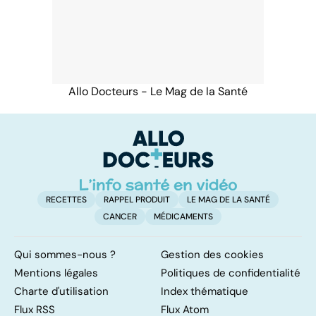
Allo Docteurs - Le Mag de la Santé
RECETTES
RAPPEL PRODUIT
LE MAG DE LA SANTÉ
CANCER
MÉDICAMENTS
Qui sommes-nous ?
Gestion des cookies
Mentions légales
Politiques de confidentialité
Charte d'utilisation
Index thématique
Flux RSS
Flux Atom