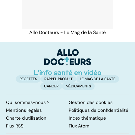
Allo Docteurs - Le Mag de la Santé
RECETTES
RAPPEL PRODUIT
LE MAG DE LA SANTÉ
CANCER
MÉDICAMENTS
Qui sommes-nous ?
Gestion des cookies
Mentions légales
Politiques de confidentialité
Charte d'utilisation
Index thématique
Flux RSS
Flux Atom