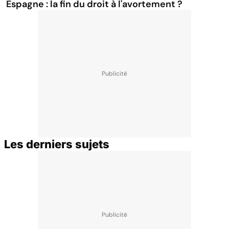
Espagne : la fin du droit à l'avortement ?
Les derniers sujets