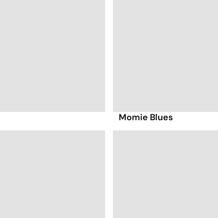
Momie Blues