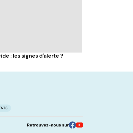
ide : les signes d'alerte ?
ENTS
Retrouvez-nous sur