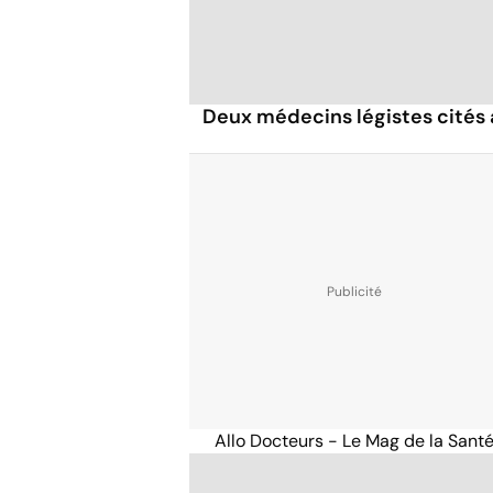
Deux médecins légistes cités
Allo Docteurs - Le Mag de la Sant