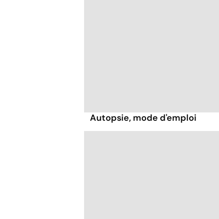
Autopsie, mode d'emploi