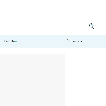
Famille
Émissions