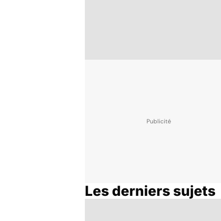
Les derniers sujets