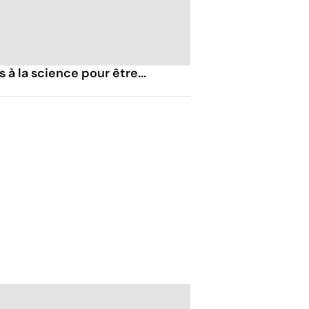
s à la science pour être...