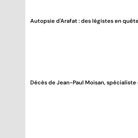
Autopsie d'Arafat : des légistes en quêt
Décès de Jean-Paul Moisan, spécialiste