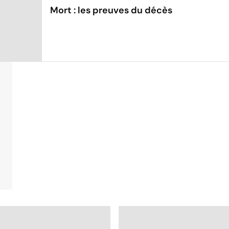
Mort : les preuves du décès