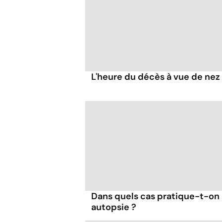
L'heure du décès à vue de nez
Dans quels cas pratique-t-on
autopsie ?