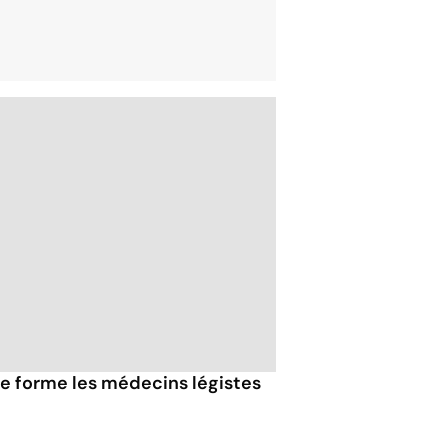
lle forme les médecins légistes