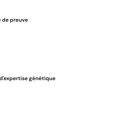
e de preuve
 d'expertise génétique