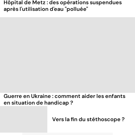
Hôpital de Metz : des opérations suspendues
après l'utilisation d'eau "polluée"
Guerre en Ukraine : comment aider les enfants
en situation de handicap ?
Vers la fin du stéthoscope ?