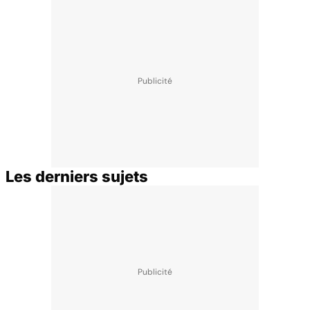
Les derniers sujets