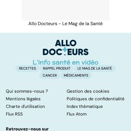
Allo Docteurs - Le Mag de la Santé
RECETTES
RAPPEL PRODUIT
LE MAG DE LA SANTÉ
CANCER
MÉDICAMENTS
Qui sommes-nous ?
Gestion des cookies
Mentions légales
Politiques de confidentialité
Charte d'utilisation
Index thématique
Flux RSS
Flux Atom
Retrouvez-nous sur