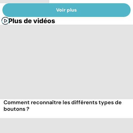
Voir plus
Plus de vidéos
Comment reconnaître les différents types de
boutons ?