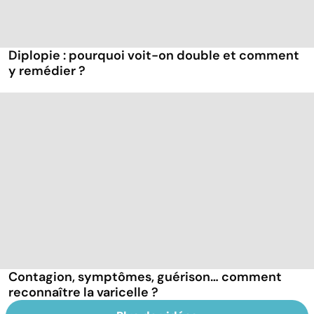
Diplopie : pourquoi voit-on double et comment
y remédier ?
Contagion, symptômes, guérison… comment
reconnaître la varicelle ?