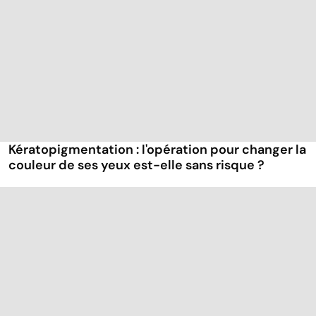
Kératopigmentation : l'opération pour changer la
couleur de ses yeux est-elle sans risque ?