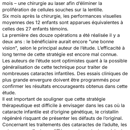
mois – une chirurgie au laser afin d’éliminer la
prolifération de cellules souches sur la lentille.
Six mois après la chirurgie, les performances visuelles
moyennes des 12 enfants sont apparues équivalentes à
celles des 27 enfants témoins.
La première des douze opérations a été réalisée il y a
deux ans : le bénéficiaire aurait encore "une bonne
vision", selon le principal auteur de l’étude. L’efficacité à
long terme de cette stratégie est encore mal connue.
Les auteurs de l’étude sont optimistes quant à la possible
généralisation de cette technique pour traiter de
nombreuses cataractes infantiles. Des essais cliniques de
plus grande envergure doivent être programmés pour
confirmer les résultats encourageants obtenus dans cette
étude.
Il est important de souligner que cette stratégie
thérapeutique est difficile à envisager dans les cas où la
cataracte infantile est d’origine génétique, le cristallin
régénéré risquant de présenter les défauts de l’original.
Concernant les traitements des cataractes de l’adulte, les