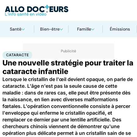
Santé
Bien-être
Famille
Émissions
Accueil
Santé
Cataracte
CATARACTE
Une nouvelle stratégie pour traiter la
cataracte infantile
Lorsque le cristallin de l'œil devient opaque, on parle de
cataracte. L'âge n'est pas la seule cause de cette
maladie : dans de rares cas, elle peut être présente dès
la naissance, en lien avec diverses malformations
fœtales. L'opération conventionnelle consiste à percer
l'enveloppe qui enferme le cristallin opacifié, et
remplacer ce dernier par une lentille artificielle. Des
chercheurs chinois viennent de démontrer qu'une
opération plus délicate permet à un cristallin sain de se