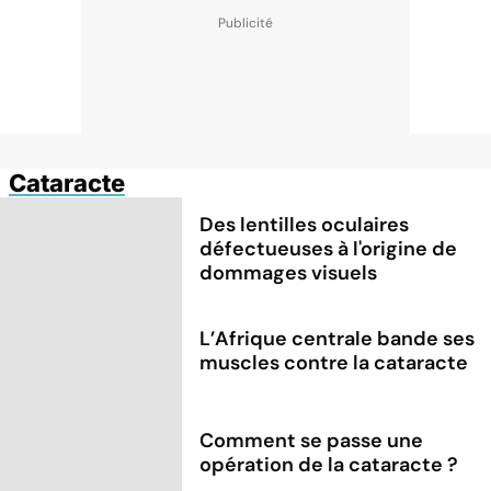
Cataracte
Des lentilles oculaires
défectueuses à l'origine de
dommages visuels
L’Afrique centrale bande ses
muscles contre la cataracte
Comment se passe une
opération de la cataracte ?