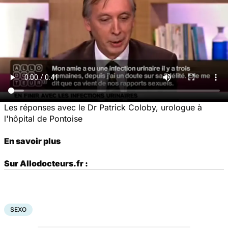
Les réponses avec le Dr Patrick Coloby, urologue à
l'hôpital de Pontoise
En savoir plus
Sur Allodocteurs.fr :
SEXO