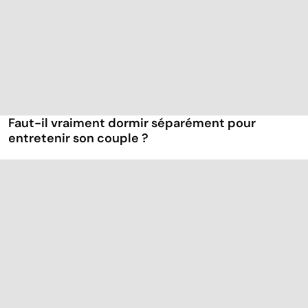
Faut-il vraiment dormir séparément pour
entretenir son couple ?