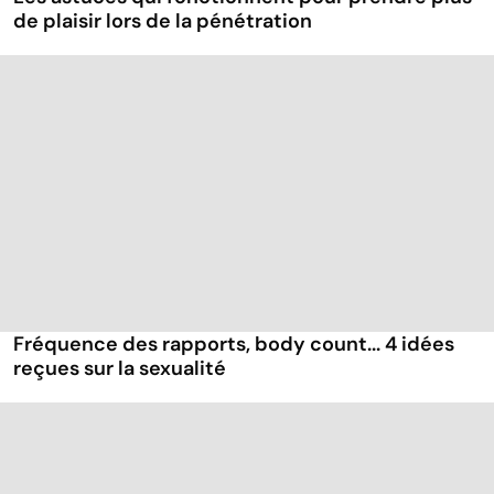
de plaisir lors de la pénétration
Fréquence des rapports, body count... 4 idées
reçues sur la sexualité