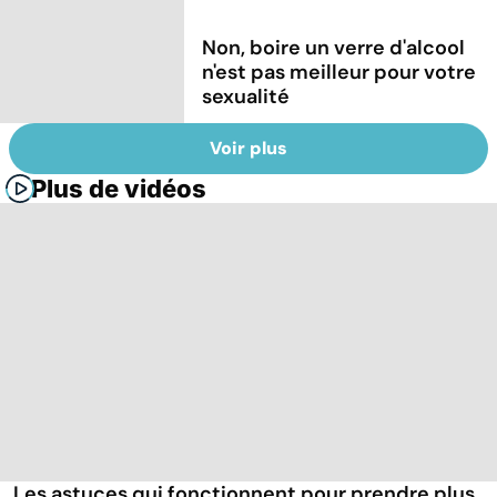
Non, boire un verre d'alcool
n'est pas meilleur pour votre
sexualité
Voir plus
Plus de vidéos
Les astuces qui fonctionnent pour prendre plus