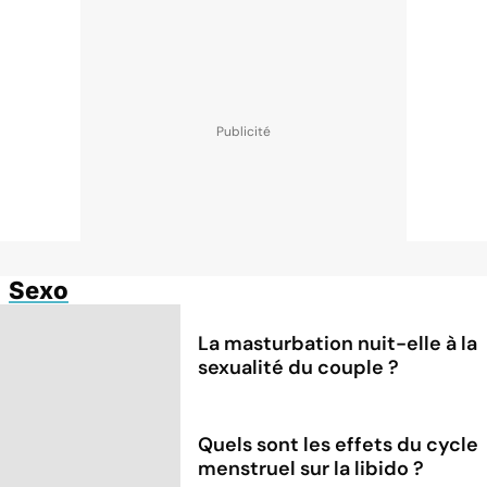
Sexo
La masturbation nuit-elle à la
sexualité du couple ?
Quels sont les effets du cycle
menstruel sur la libido ?