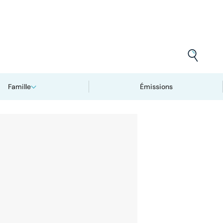
Famille
Émissions