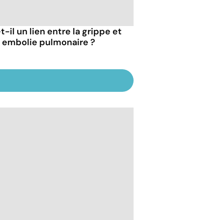
t-il un lien entre la grippe et
 embolie pulmonaire ?