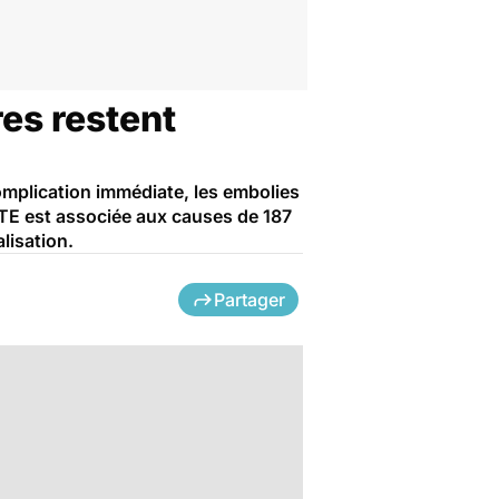
es restent
mplication immédiate, les embolies
MVTE est associée aux causes de 187
lisation.
Partager