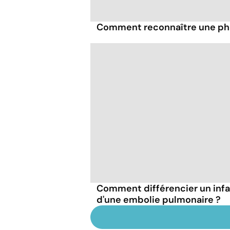
Comment reconnaître une phl
Comment différencier un inf
d'une embolie pulmonaire ?