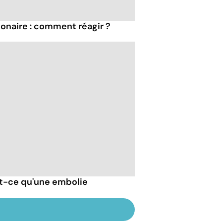
onaire : comment réagir ?
est-ce qu'une embolie