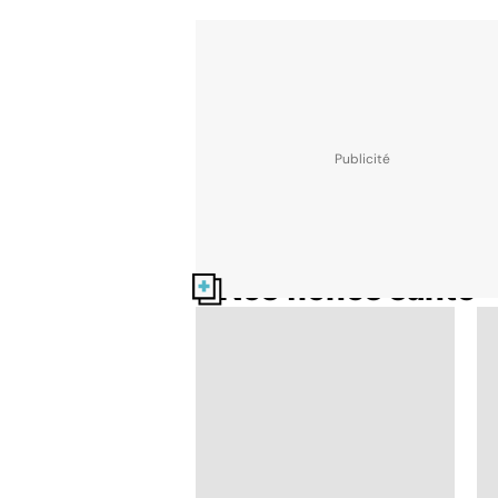
Nos fiches santé