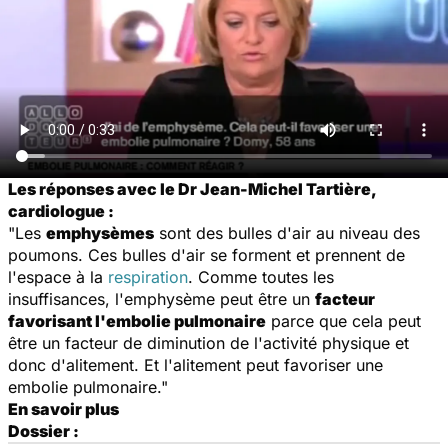
Les réponses avec le Dr Jean-Michel Tartière,
cardiologue :
"Les
emphysèmes
sont des bulles d'air au niveau des
poumons. Ces bulles d'air se forment et prennent de
l'espace à la
respiration
. Comme toutes les
insuffisances, l'emphysème peut être un
facteur
favorisant l'embolie pulmonaire
parce que cela peut
être un facteur de diminution de l'activité physique et
donc d'alitement. Et l'alitement peut favoriser une
embolie pulmonaire."
En savoir plus
Dossier :