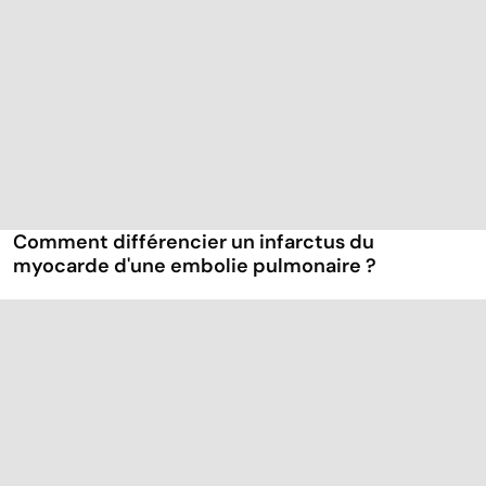
Comment différencier un infarctus du
myocarde d'une embolie pulmonaire ?