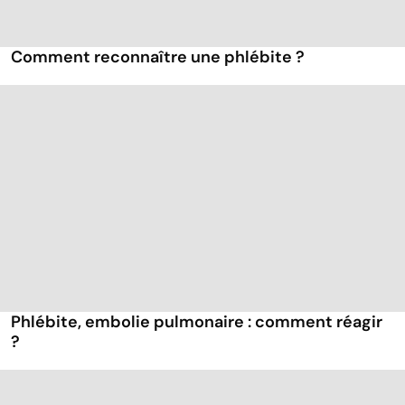
Comment reconnaître une phlébite ?
Phlébite, embolie pulmonaire : comment réagir
?