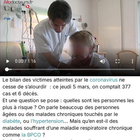
Le bilan des victimes atteintes par le
coronavirus
ne
cesse de s’alourdir : ce jeudi 5 mars, on comptait 377
cas et 6 décès.
Et une question se pose : quelles sont les personnes les
plus à risque ? On parle beaucoup des personnes
âgées ou des malades chroniques touchés par le
diabète
, ou
l’hypertension
... Mais qu’en est-il des
malades souffrant d’une maladie respiratoire chronique
comme
la BPCO
?