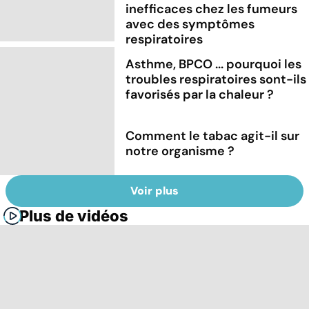
inefficaces chez les fumeurs
avec des symptômes
respiratoires
Asthme, BPCO ... pourquoi les
troubles respiratoires sont-ils
favorisés par la chaleur ?
Comment le tabac agit-il sur
notre organisme ?
Voir plus
Plus de vidéos