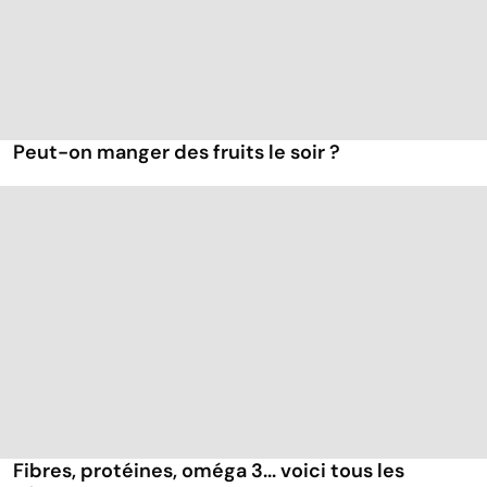
Peut-on manger des fruits le soir ?
Fibres, protéines, oméga 3... voici tous les