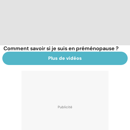
Comment savoir si je suis en préménopause ?
Plus de vidéos