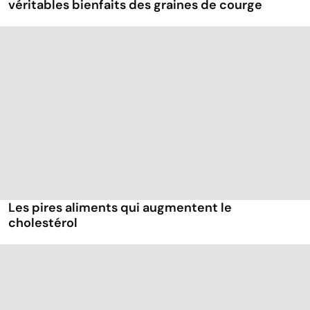
véritables bienfaits des graines de courge
Les pires aliments qui augmentent le
cholestérol