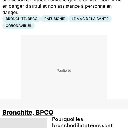
en danger d’autrui et non assistance à personne en
danger.
BRONCHITE, BPCO
PNEUMONIE
LE MAG DE LA SANTÉ
CORONAVIRUS
Bronchite, BPCO
Pourquoi les
bronchodilatateurs sont