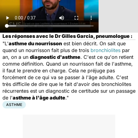
Les réponses avec le Dr Gilles Garcia, pneumologue :
"L'
asthme du nourrisson
est bien décrit. On sait que
quand un nourrisson fait plus de trois
bronchiolites
par
an, on a un
diagnostic d'asthme
. C'est ce qu'on retient
comme définition. Quand un nourrisson fait de l'asthme,
il faut le prendre en charge. Cela ne préjuge pas
forcément de ce qui va se passer à l'âge adulte. C'est
très difficile de dire que le fait d'avoir des bronchiolites
récurrentes est un diagnostic de certitude sur un passage
de l'
asthme à l'âge adulte
."
ASTHME