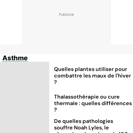
Asthme
Quelles plantes utiliser pour
combattre les maux de l'hiver
?
Thalassothérapie ou cure
thermale : quelles différences
?
De quelles pathologies
souffre Noah Lyles, le