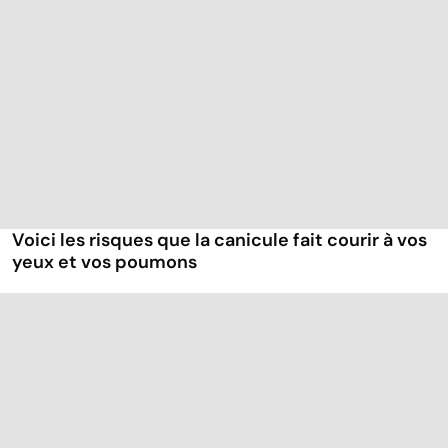
Voici les risques que la canicule fait courir à vos
yeux et vos poumons