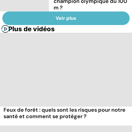
champion olympique du 100
m ?
Voir plus
Plus de vidéos
Feux de forêt : quels sont les risques pour notre
santé et comment se protéger ?