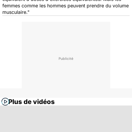
femmes comme les hommes peuvent prendre du volume
musculaire."
Plus de vidéos