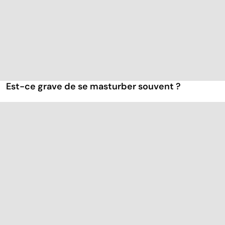
Est-ce grave de se masturber souvent ?