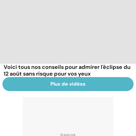
Voici tous nos conseils pour admirer l'éclipse du
12 août sans risque pour vos yeux
Plus de vidéos