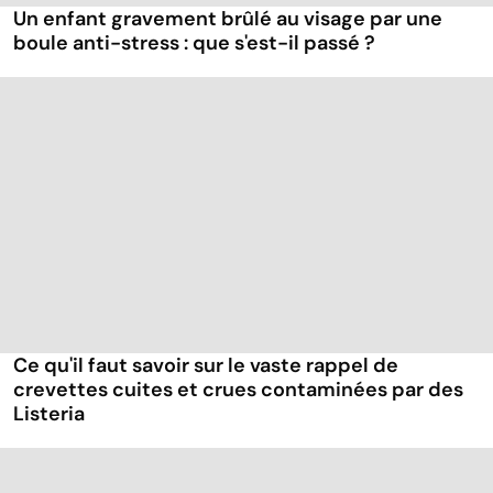
Un enfant gravement brûlé au visage par une
boule anti-stress : que s'est-il passé ?
Ce qu'il faut savoir sur le vaste rappel de
crevettes cuites et crues contaminées par des
Listeria