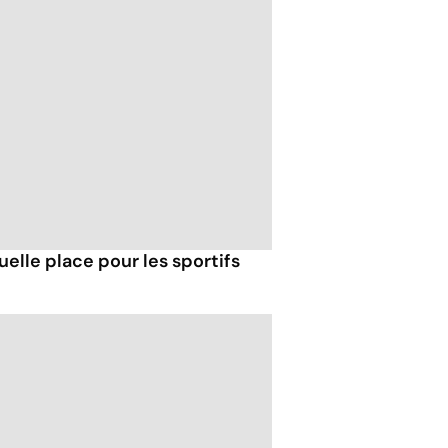
elle place pour les sportifs