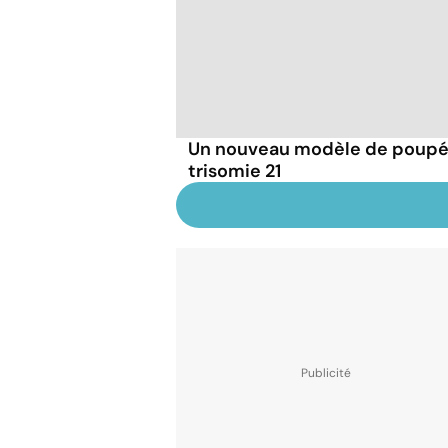
Un nouveau modèle de poupée
trisomie 21