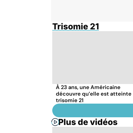
Trisomie 21
À 23 ans, une Américaine
découvre qu’elle est atteinte
trisomie 21
Plus de vidéos