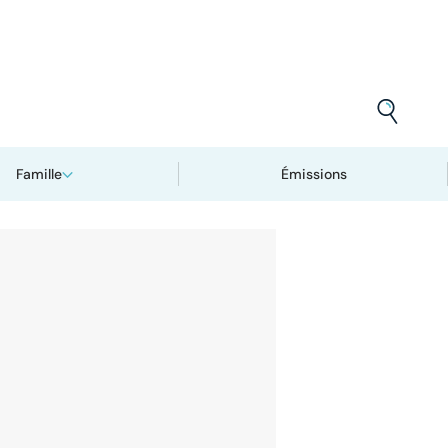
Famille
Émissions