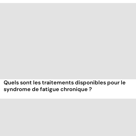
Quels sont les traitements disponibles pour le
syndrome de fatigue chronique ?