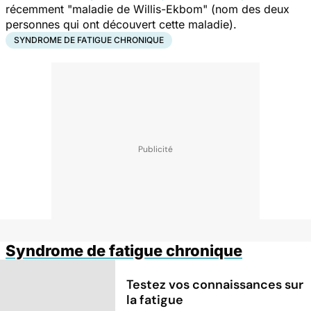
récemment "maladie de Willis-Ekbom" (nom des deux
personnes qui ont découvert cette maladie).
SYNDROME DE FATIGUE CHRONIQUE
Syndrome de fatigue chronique
Testez vos connaissances sur
la fatigue