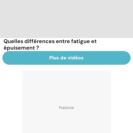
Quelles différences entre fatigue et
épuisement ?
Plus de vidéos