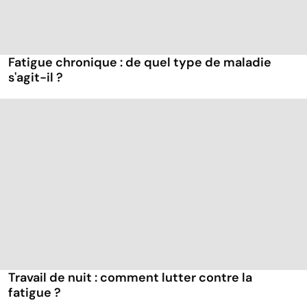
Fatigue chronique : de quel type de maladie
s'agit-il ?
Travail de nuit : comment lutter contre la
fatigue ?