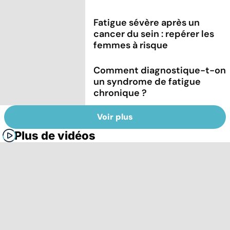
Fatigue sévère après un
cancer du sein : repérer les
femmes à risque
Comment diagnostique-t-on
un syndrome de fatigue
chronique ?
Voir plus
Plus de vidéos