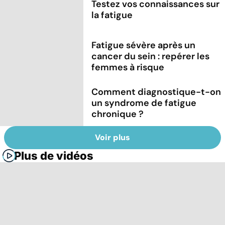
Testez vos connaissances sur
la fatigue
Fatigue sévère après un
cancer du sein : repérer les
femmes à risque
Comment diagnostique-t-on
un syndrome de fatigue
chronique ?
Voir plus
Plus de vidéos