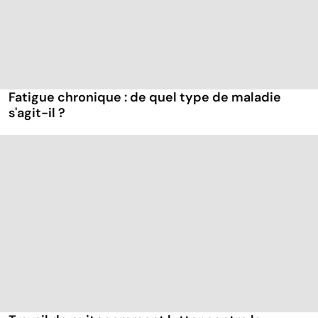
Fatigue chronique : de quel type de maladie
s'agit-il ?