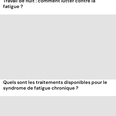
Travail de nuit : comment lutter contre la
fatigue ?
Quels sont les traitements disponibles pour le
syndrome de fatigue chronique ?