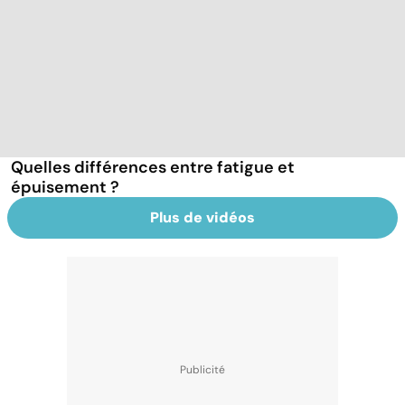
Quelles différences entre fatigue et
épuisement ?
Plus de vidéos