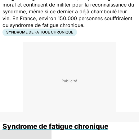
moral et continuent de militer pour la reconnaissance du
syndrome, même si ce dernier a déjà chamboulé leur
vie. En France, environ 150.000 personnes souffriraient
du syndrome de fatigue chronique.
SYNDROME DE FATIGUE CHRONIQUE
Syndrome de fatigue chronique