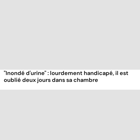
"Inondé d'urine" : lourdement handicapé, il est
oublié deux jours dans sa chambre