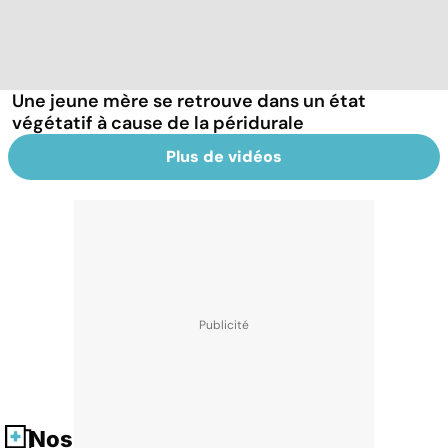
Une jeune mère se retrouve dans un état
végétatif à cause de la péridurale
Plus de vidéos
Nos fiches santé