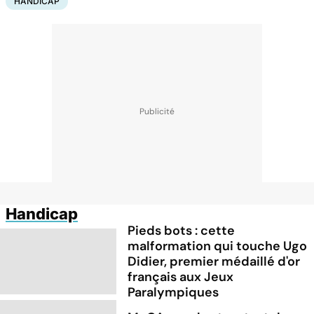
HANDICAP
Handicap
Pieds bots : cette
malformation qui touche Ugo
Didier, premier médaillé d'or
français aux Jeux
Paralympiques