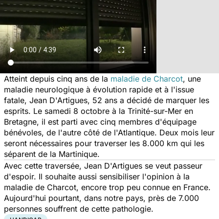
Atteint depuis cinq ans de la
maladie de Charcot
, une
maladie neurologique à évolution rapide et à l'issue
fatale, Jean D'Artigues, 52 ans a décidé de marquer les
esprits. Le samedi 8 octobre à la Trinité-sur-Mer en
Bretagne, il est parti avec cinq membres d'équipage
bénévoles, de l'autre côté de l'Atlantique. Deux mois leur
seront nécessaires pour traverser les 8.000 km qui les
séparent de la Martinique.
Avec cette traversée, Jean D'Artigues se veut passeur
d'espoir. Il souhaite aussi sensibiliser l'opinion à la
maladie de Charcot, encore trop peu connue en France.
Aujourd'hui pourtant, dans notre pays, près de 7.000
personnes souffrent de cette pathologie.