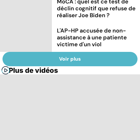
MoCA : quel est ce test de
déclin cognitif que refuse de
réaliser Joe Biden ?
L'AP-HP accusée de non-
assistance à une patiente
victime d'un viol
Voir plus
Plus de vidéos