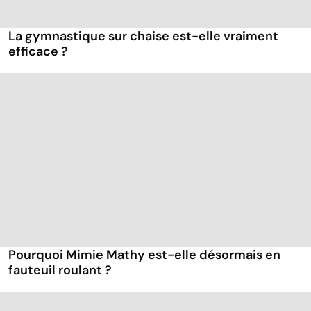
La gymnastique sur chaise est-elle vraiment
efficace ?
Pourquoi Mimie Mathy est-elle désormais en
fauteuil roulant ?