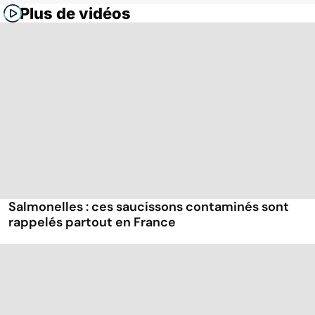
Plus de vidéos
Salmonelles : ces saucissons contaminés sont
rappelés partout en France