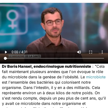
Dr Boris Hansel, endocrinologue nutritionniste
: "Cela
fait maintenant plusieurs années que l'on évoque le rôle
du microbiote dans la genèse de l'obésité. Le
microbiote
est l'ensemble des bactéries qui colonisent notre
organisme. Dans l'intestin, il y en a des milliards. Cela
représente environ un à deux kilos de notre poids. On
s'est rendu compte, depuis un peu plus de cent ans, qu'il
y avait ce microbiote dans notre organisme et