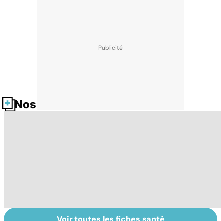
Nos fiches santé
Voir toutes les fiches santé