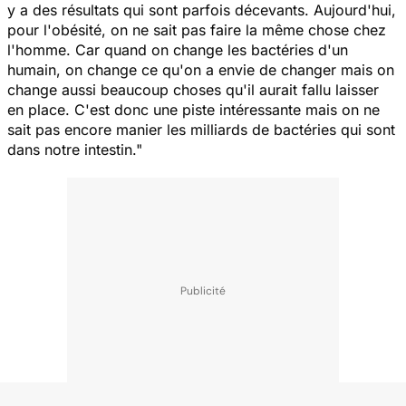
y a des résultats qui sont parfois décevants. Aujourd'hui,
pour l'obésité, on ne sait pas faire la même chose chez
l'homme. Car quand on change les bactéries d'un
humain, on change ce qu'on a envie de changer mais on
change aussi beaucoup choses qu'il aurait fallu laisser
en place. C'est donc une piste intéressante mais on ne
sait pas encore manier les milliards de bactéries qui sont
dans notre intestin."