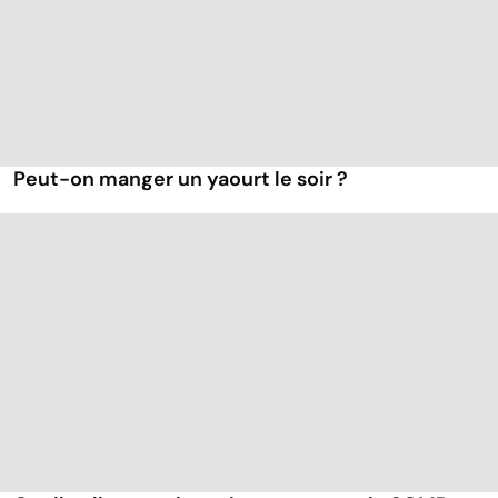
Peut-on manger un yaourt le soir ?