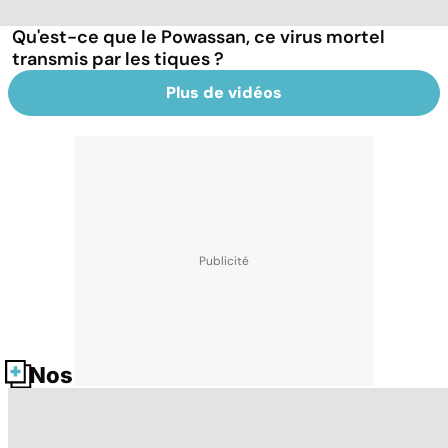
Qu'est-ce que le Powassan, ce virus mortel
transmis par les tiques ?
Plus de vidéos
Nos fiches santé