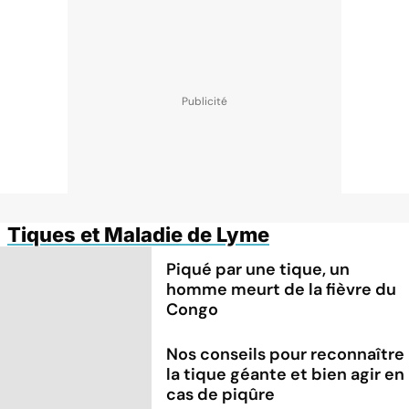
Tiques et Maladie de Lyme
Piqué par une tique, un
homme meurt de la fièvre du
Congo
Nos conseils pour reconnaître
la tique géante et bien agir en
cas de piqûre