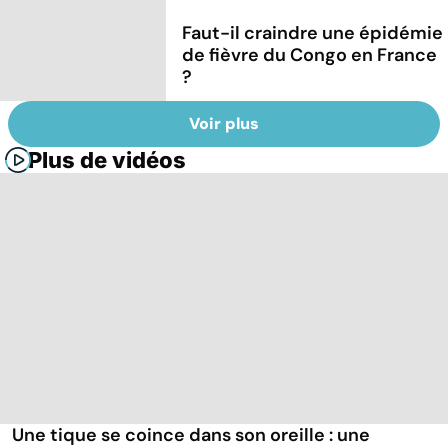
Faut-il craindre une épidémie
de fièvre du Congo en France
?
Voir plus
Plus de vidéos
Une tique se coince dans son oreille : une