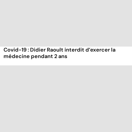
Covid-19 : Didier Raoult interdit d’exercer la
médecine pendant 2 ans