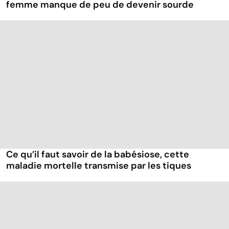
femme manque de peu de devenir sourde
Ce qu’il faut savoir de la babésiose, cette
maladie mortelle transmise par les tiques