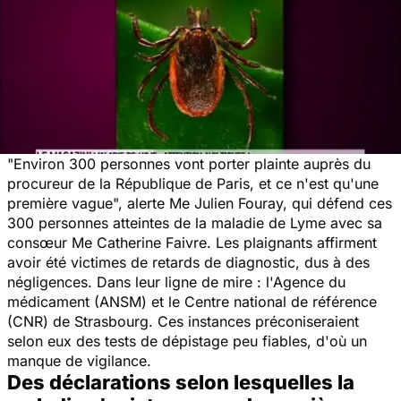
"
Environ 300 personnes vont porter plainte auprès du
procureur de la République de Paris, et ce n'est qu'une
première vague
", alerte Me Julien Fouray, qui défend ces
300 personnes atteintes de la maladie de Lyme avec sa
consœur Me Catherine Faivre. Les plaignants affirment
avoir été victimes de retards de diagnostic, dus à des
négligences. Dans leur ligne de mire : l'Agence du
médicament (ANSM) et le Centre national de référence
(CNR) de Strasbourg. Ces instances préconiseraient
selon eux des tests de dépistage peu fiables, d'où un
manque de vigilance.
Des déclarations selon lesquelles la