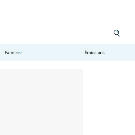
Famille
Émissions