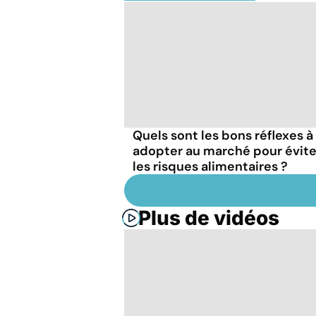
Quels sont les bons réflexes à
adopter au marché pour évite
les risques alimentaires ?
Plus de vidéos