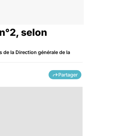
 n°2, selon
 de la Direction générale de la
Partager