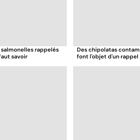
 salmonelles rappelés
Des chipolatas contam
faut savoir
font l'objet d'un rappel 