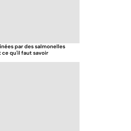
inées par des salmonelles
: ce qu'il faut savoir