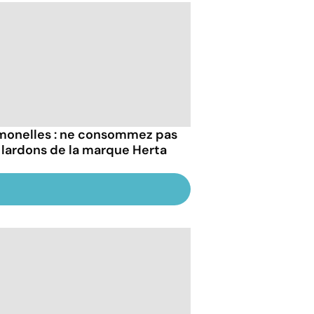
monelles : ne consommez pas
 lardons de la marque Herta