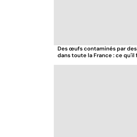
Des œufs contaminés par des
dans toute la France : ce qu'il 