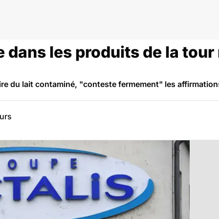
 dans les produits de la tour
re du lait contaminé, "conteste fermement" les affirmations
eurs