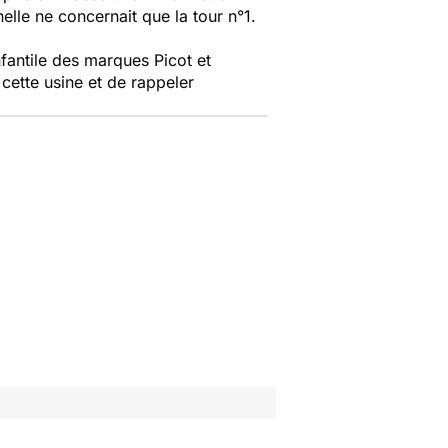
elle ne concernait que la tour n°1.
fantile des marques Picot et
 cette usine et de rappeler