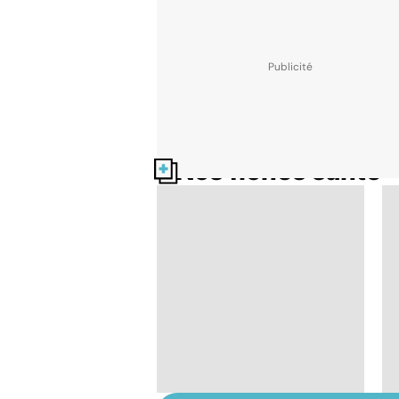
Nos fiches santé