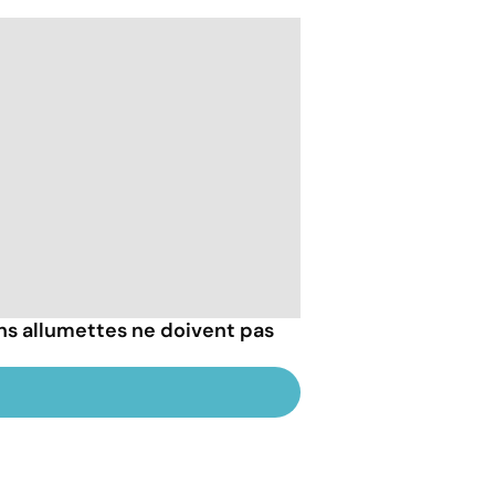
ons allumettes ne doivent pas