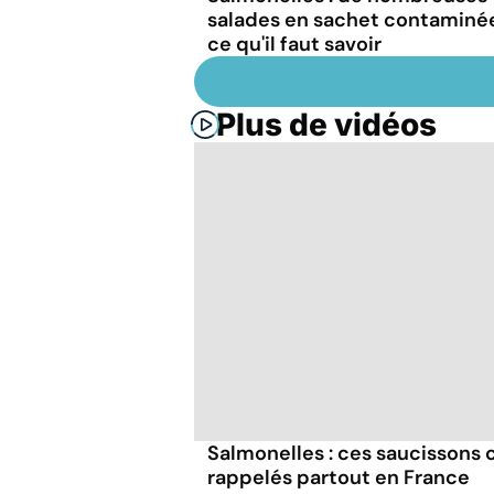
salades en sachet contaminé
ce qu'il faut savoir
Plus de vidéos
Salmonelles : ces saucissons
rappelés partout en France