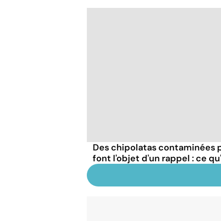
Des chipolatas contaminées p
font l'objet d'un rappel : ce qu'