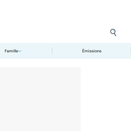
Famille
Émissions