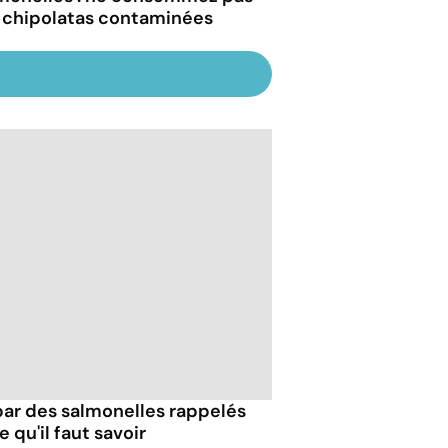
 chipolatas contaminées
ar des salmonelles rappelés
e qu'il faut savoir