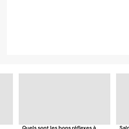
Quels sont les bons réflexes à
Sal