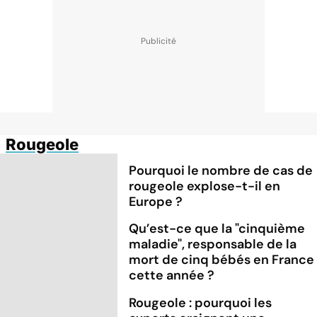
Rougeole
Pourquoi le nombre de cas de
rougeole explose-t-il en
Europe ?
Qu’est-ce que la "cinquième
maladie", responsable de la
mort de cinq bébés en France
cette année ?
Rougeole : pourquoi les