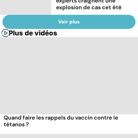
experts craignent une
explosion de cas cet été
Voir plus
Plus de vidéos
Quand faire les rappels du vaccin contre le
tétanos ?