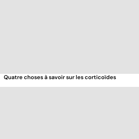
Quatre choses à savoir sur les corticoïdes