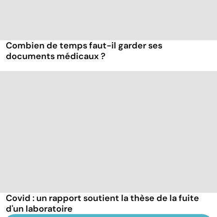
Combien de temps faut-il garder ses
documents médicaux ?
Covid : un rapport soutient la thèse de la fuite
d'un laboratoire