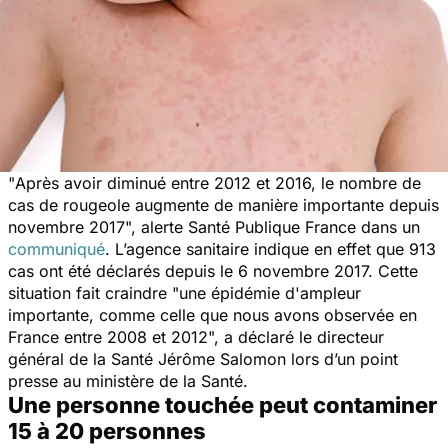
"
Après avoir diminué entre 2012 et 2016, le nombre de
cas de rougeole augmente de manière importante depuis
novembre 2017
", alerte Santé Publique France dans un
communiqué
. L’agence sanitaire indique en effet que 913
cas ont été déclarés depuis le 6 novembre 2017. Cette
situation fait craindre "
une épidémie d'ampleur
importante, comme celle que nous avons observée en
France entre 2008 et 2012
", a déclaré le directeur
général de la Santé Jérôme Salomon lors d’un point
presse au ministère de la Santé.
Une personne touchée peut contaminer
15 à 20 personnes