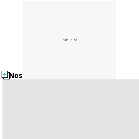
Nos fiches santé