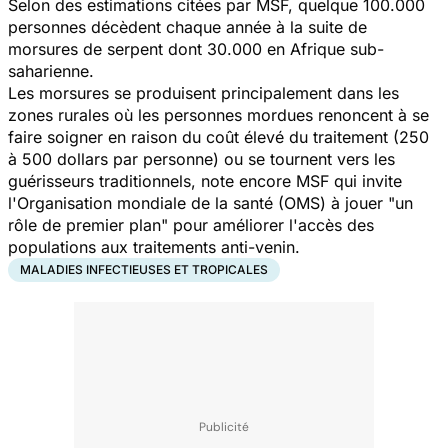
Selon des estimations citées par MSF, quelque 100.000
personnes décèdent chaque année à la suite de
morsures de serpent dont 30.000 en Afrique sub-
saharienne.
Les morsures se produisent principalement dans les
zones rurales où les personnes mordues renoncent à se
faire soigner en raison du coût élevé du traitement (250
à 500 dollars par personne) ou se tournent vers les
guérisseurs traditionnels, note encore MSF qui invite
l'Organisation mondiale de la santé (OMS) à jouer "un
rôle de premier plan" pour améliorer l'accès des
populations aux traitements anti-venin.
MALADIES INFECTIEUSES ET TROPICALES