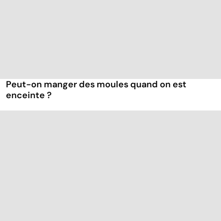
Peut-on manger des moules quand on est
enceinte ?