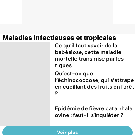
Maladies infectieuses et tropicales
Ce qu’il faut savoir de la
babésiose, cette maladie
mortelle transmise par les
tiques
Qu’est-ce que
l’échinococcose, qui s’attrape
en cueillant des fruits en forêt
?
Epidémie de fièvre catarrhale
ovine : faut-il s'inquiéter ?
Voir plus