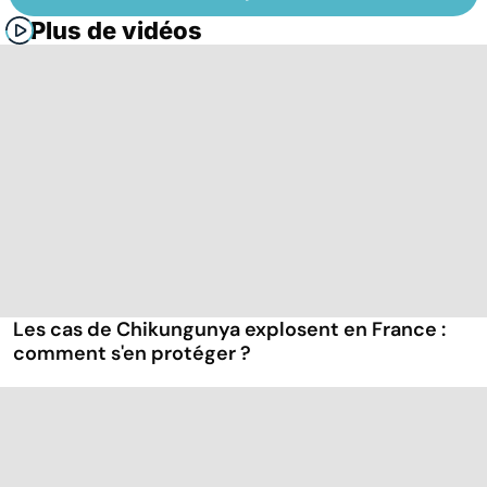
Plus de vidéos
Les cas de Chikungunya explosent en France :
comment s'en protéger ?