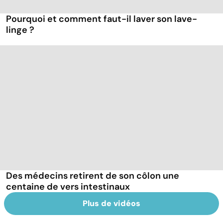
Pourquoi et comment faut-il laver son lave-
linge ?
Des médecins retirent de son côlon une
centaine de vers intestinaux
Plus de vidéos