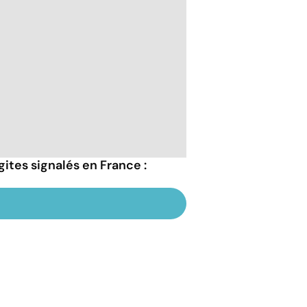
ites signalés en France :