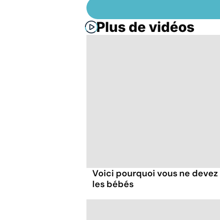
Plus de vidéos
Voici pourquoi vous ne devez
les bébés