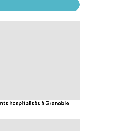
ants hospitalisés à Grenoble