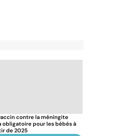
vaccin contre la méningite
a obligatoire pour les bébés à
tir de 2025