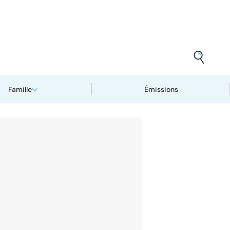
Famille
Émissions