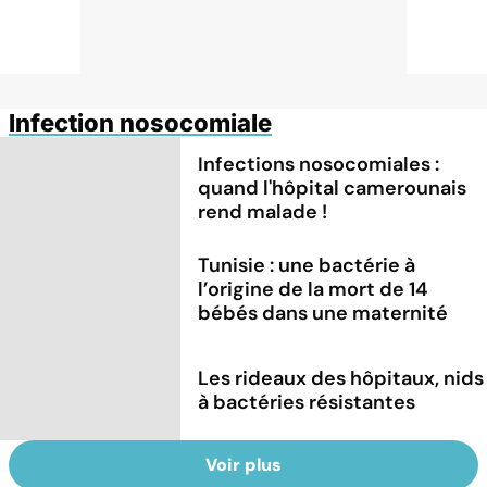
Infection nosocomiale
Infections nosocomiales :
quand l'hôpital camerounais
rend malade !
Tunisie : une bactérie à
l’origine de la mort de 14
bébés dans une maternité
Les rideaux des hôpitaux, nids
à bactéries résistantes
Voir plus