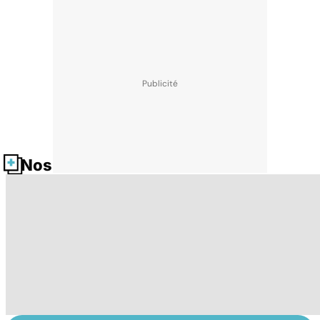
Nos fiches santé