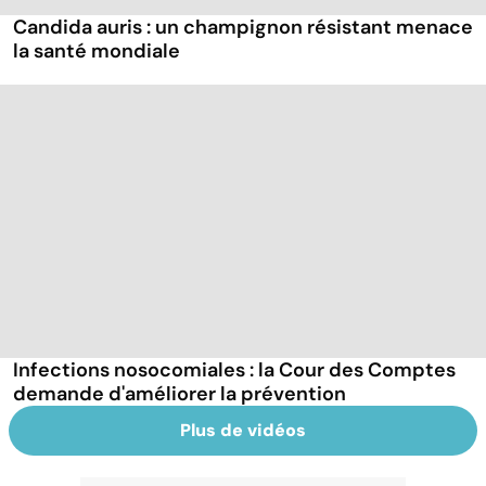
Candida auris : un champignon résistant menace
la santé mondiale
Infections nosocomiales : la Cour des Comptes
demande d'améliorer la prévention
Plus de vidéos