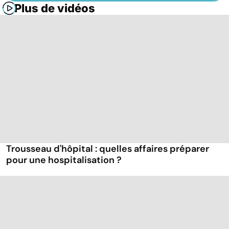
Plus de vidéos
Trousseau d'hôpital : quelles affaires préparer
pour une hospitalisation ?