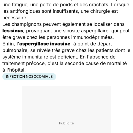
une fatigue, une perte de poids et des crachats. Lorsque
les antifongiques sont insuffisants, une chirurgie est
nécessaire.
Les champignons peuvent également se localiser dans
les sinus
, provoquant une
sinusite aspergillaire
, qui peut
être grave chez les personnes immunodéprimées.
Enfin, l'
aspergillose invasive
, à point de départ
pulmonaire, se révèle très grave chez les patients dont le
système immunitaire est déficient. En l'absence de
traitement précoce, c'est la seconde cause de mortalité
à l'hôpital.
INFECTION NOSOCOMIALE