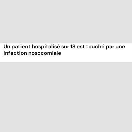
Un patient hospitalisé sur 18 est touché par une
infection nosocomiale