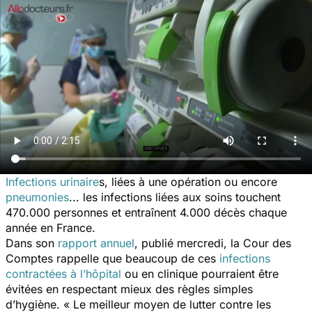
Infections urinaire
s, liées à une opération ou encore
pneumonies
... les infections liées aux soins touchent
470.000 personnes et entraînent 4.000 décès chaque
année en France.
Dans son
rapport annuel
, publié mercredi, la Cour des
Comptes rappelle que beaucoup de ces
infections
contractées à l’hôpital
ou en clinique pourraient être
évitées en respectant mieux des règles simples
d’hygiène. « Le meilleur moyen de lutter contre les