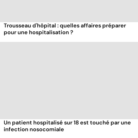
Trousseau d'hôpital : quelles affaires préparer
pour une hospitalisation ?
Un patient hospitalisé sur 18 est touché par une
infection nosocomiale