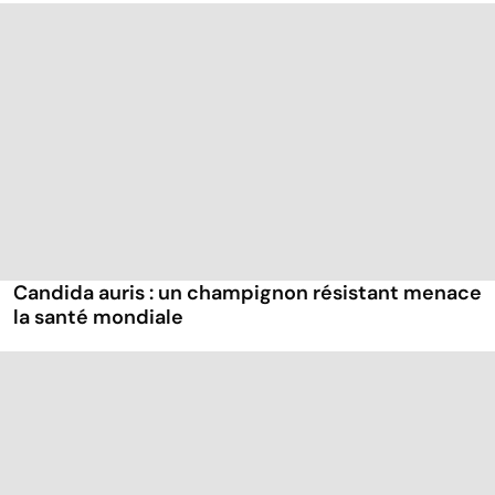
Candida auris : un champignon résistant menace
la santé mondiale