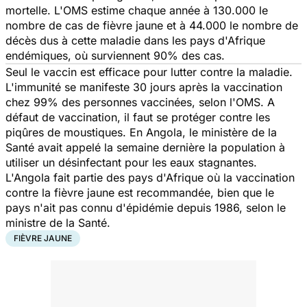
mortelle. L'OMS estime chaque année à 130.000 le
nombre de cas de fièvre jaune et à 44.000 le nombre de
décès dus à cette maladie dans les pays d'Afrique
endémiques, où surviennent 90% des cas.
Seul le vaccin est efficace pour lutter contre la maladie.
L'immunité se manifeste 30 jours après la vaccination
chez 99% des personnes vaccinées, selon l'OMS. A
défaut de vaccination, il faut se protéger contre les
piqûres de moustiques. En Angola, le ministère de la
Santé avait appelé la semaine dernière la population à
utiliser un désinfectant pour les eaux stagnantes.
L'Angola fait partie des pays d'Afrique où la vaccination
contre la fièvre jaune est recommandée, bien que le
pays n'ait pas connu d'épidémie depuis 1986, selon le
ministre de la Santé.
FIÈVRE JAUNE