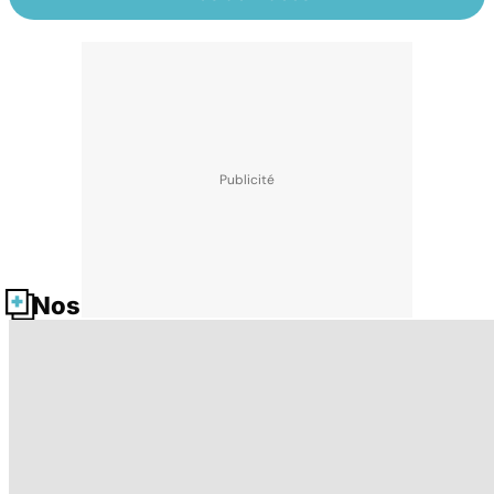
Nos fiches santé