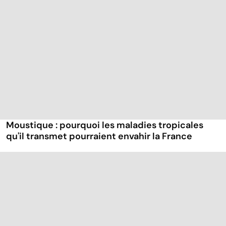
Moustique : pourquoi les maladies tropicales
qu'il transmet pourraient envahir la France