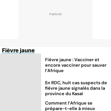
Fièvre jaune
Fièvre jaune : Vacciner et
encore vacciner pour sauver
l’Afrique
En RDC, huit cas suspects de
fièvre jaune signalés dans la
province du Kasaï
Comment l’Afrique se
prépare-t-elle à mieux