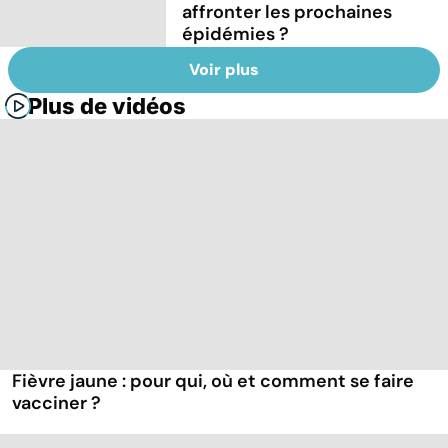
affronter les prochaines
épidémies ?
Voir plus
Plus de vidéos
Fièvre jaune : pour qui, où et comment se faire
vacciner ?