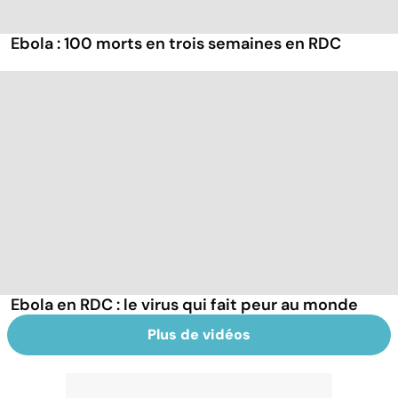
Ebola : 100 morts en trois semaines en RDC
Ebola en RDC : le virus qui fait peur au monde
Plus de vidéos