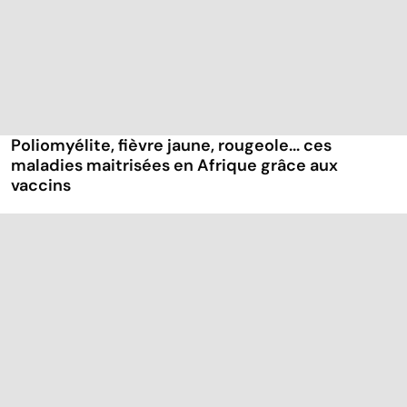
Poliomyélite, fièvre jaune, rougeole... ces
maladies maitrisées en Afrique grâce aux
vaccins