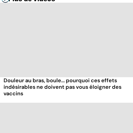
Douleur au bras, boule... pourquoi ces effets
indésirables ne doivent pas vous éloigner des
vaccins