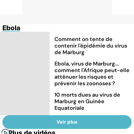
Ebola
Comment on tente de
contenir l'épidémie du virus
de Marburg
Ebola, virus de Marburg...
comment l'Afrique peut-elle
atténuer les risques et
prévenir les zoonoses ?
10 morts dues au virus de
Marburg en Guinée
Equatoriale
Voir plus
Plus de vidéos