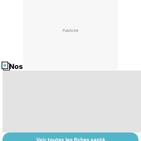
Nos fiches santé
Voir toutes les fiches santé