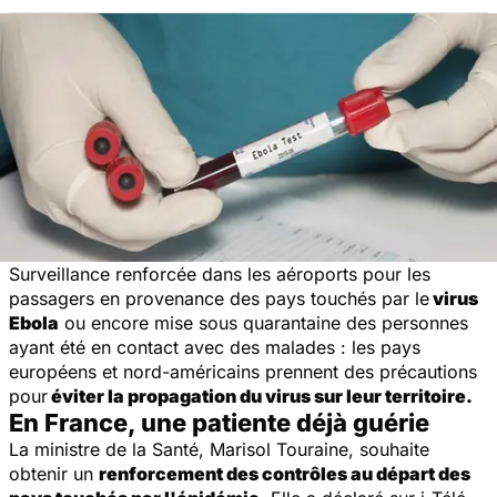
Surveillance renforcée dans les aéroports pour les
passagers en provenance des pays touchés par le
virus
Ebola
ou encore mise sous quarantaine des personnes
ayant été en contact avec des malades : les pays
européens et nord-américains prennent des précautions
pour
éviter la propagation du virus sur leur territoire.
En France, une patiente déjà guérie
La ministre de la Santé, Marisol Touraine, souhaite
obtenir un
renforcement des contrôles au départ des