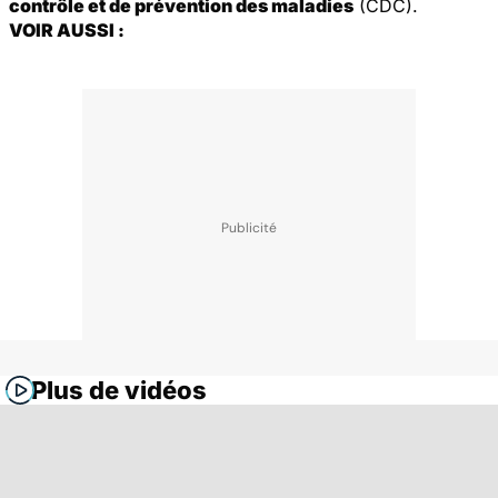
contrôle et de prévention des maladies
(CDC).
VOIR AUSSI :
Plus de vidéos