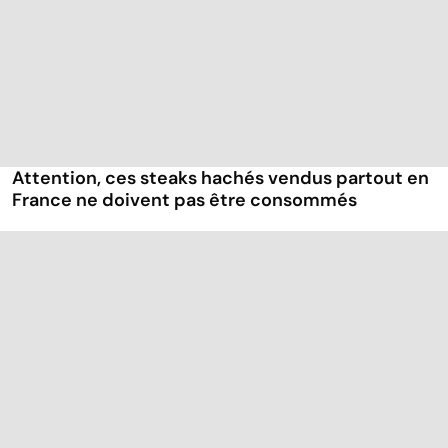
Attention, ces steaks hachés vendus partout en
France ne doivent pas être consommés