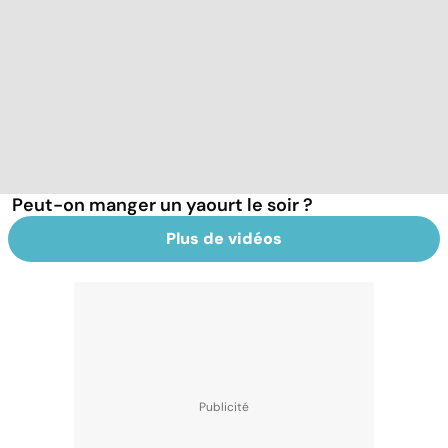
Peut-on manger un yaourt le soir ?
Plus de vidéos