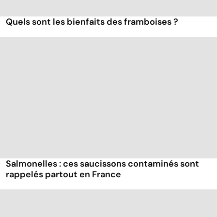
Quels sont les bienfaits des framboises ?
Salmonelles : ces saucissons contaminés sont
rappelés partout en France