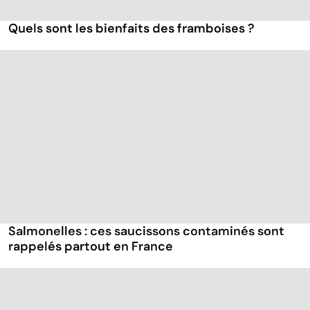
Quels sont les bienfaits des framboises ?
Salmonelles : ces saucissons contaminés sont
rappelés partout en France