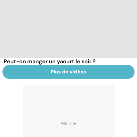
Peut-on manger un yaourt le soir ?
Plus de vidéos