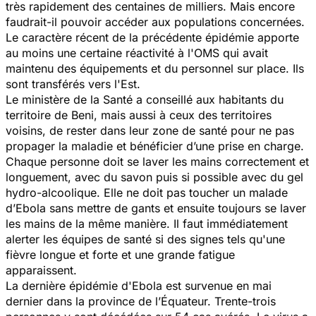
très rapidement des centaines de milliers. Mais encore
faudrait-il pouvoir accéder aux populations concernées.
Le caractère récent de la précédente épidémie apporte
au moins une certaine réactivité à l'OMS qui avait
maintenu des équipements et du personnel sur place. Ils
sont transférés vers l'Est.
Le ministère de la Santé a conseillé aux habitants du
territoire de Beni, mais aussi à ceux des territoires
voisins, de rester dans leur zone de santé pour ne pas
propager la maladie et bénéficier d’une prise en charge.
Chaque personne doit se laver les mains correctement et
longuement, avec du savon puis si possible avec du gel
hydro-alcoolique. Elle ne doit pas toucher un malade
d’Ebola sans mettre de gants et ensuite toujours se laver
les mains de la même manière. Il faut immédiatement
alerter les équipes de santé si des signes tels qu'une
fièvre longue et forte et une grande fatigue
apparaissent.
La dernière épidémie d'Ebola est survenue en mai
dernier dans la province de l’Équateur. Trente-trois