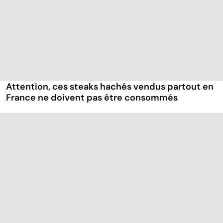
Attention, ces steaks hachés vendus partout en
France ne doivent pas être consommés