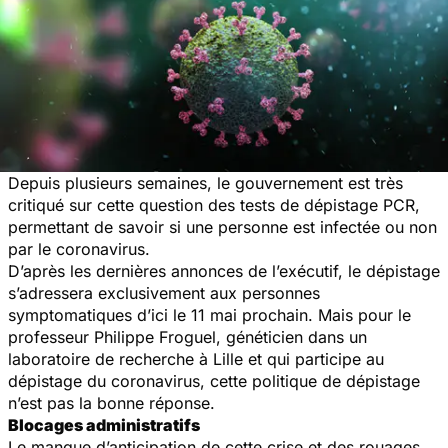
Depuis plusieurs semaines, le gouvernement est très
critiqué sur cette question des tests de dépistage PCR,
permettant de savoir si une personne est infectée ou non
par le coronavirus.
D’après les dernières annonces de l’exécutif, le dépistage
s’adressera exclusivement aux personnes
symptomatiques d’ici le 11 mai prochain. Mais pour le
professeur Philippe Froguel, généticien dans un
laboratoire de recherche à Lille et qui participe au
dépistage du coronavirus, cette politique de dépistage
n’est pas la bonne réponse.
Blocages administratifs
Le manque d’anticipation de cette crise et des rouages