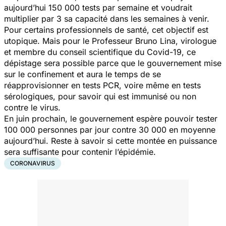
aujourd’hui 150 000 tests par semaine et voudrait
multiplier par 3 sa capacité dans les semaines à venir.
Pour certains professionnels de santé, cet objectif est
utopique. Mais pour le Professeur Bruno Lina, virologue
et membre du conseil scientifique du Covid-19, ce
dépistage sera possible parce que le gouvernement mise
sur le confinement et aura le temps de se
réapprovisionner en tests PCR, voire même en tests
sérologiques, pour savoir qui est immunisé ou non
contre le virus.
En juin prochain, le gouvernement espère pouvoir tester
100 000 personnes par jour contre 30 000 en moyenne
aujourd’hui. Reste à savoir si cette montée en puissance
sera suffisante pour contenir l’épidémie.
CORONAVIRUS