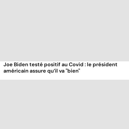
Joe Biden testé positif au Covid : le président
américain assure qu’il va "bien"