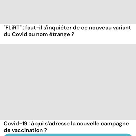
"FLiRT" : faut-il s'inquiéter de ce nouveau variant
du Covid au nom étrange ?
Covid-19 : à qui s’adresse la nouvelle campagne
de vaccination ?