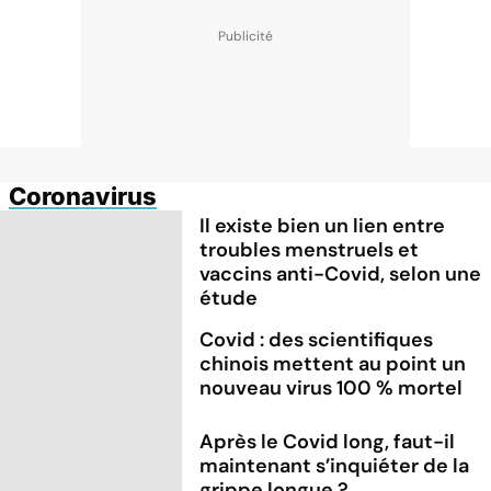
Coronavirus
Il existe bien un lien entre
troubles menstruels et
vaccins anti-Covid, selon une
étude
Covid : des scientifiques
chinois mettent au point un
nouveau virus 100 % mortel
Après le Covid long, faut-il
maintenant s’inquiéter de la
grippe longue ?