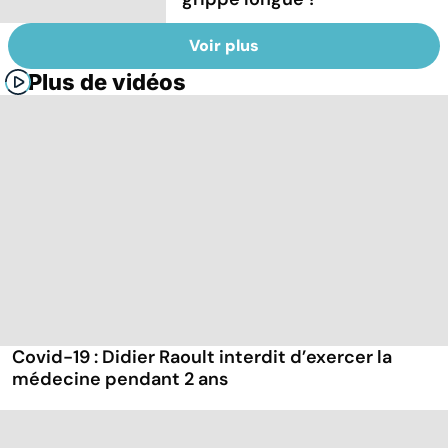
Voir plus
Plus de vidéos
Covid-19 : Didier Raoult interdit d’exercer la
médecine pendant 2 ans