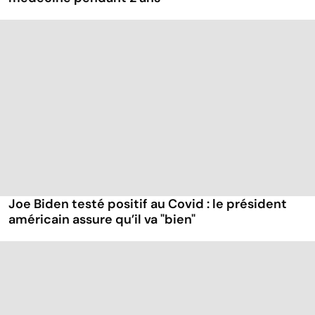
Joe Biden testé positif au Covid : le président
américain assure qu’il va "bien"