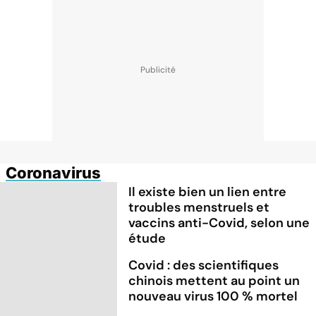
Coronavirus
Il existe bien un lien entre
troubles menstruels et
vaccins anti-Covid, selon une
étude
Covid : des scientifiques
chinois mettent au point un
nouveau virus 100 % mortel