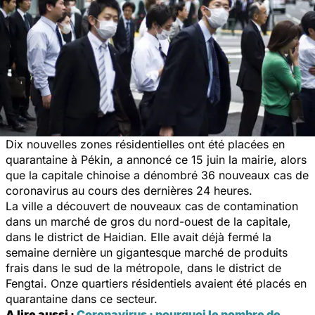
Dix nouvelles zones résidentielles ont été placées en
quarantaine à Pékin, a annoncé ce 15 juin la mairie, alors
que la capitale chinoise a dénombré 36 nouveaux cas de
coronavirus au cours des dernières 24 heures.
La ville a découvert de nouveaux cas de contamination
dans un marché de gros du nord-ouest de la capitale,
dans le district de Haidian. Elle avait déjà fermé la
semaine dernière un gigantesque marché de produits
frais dans le sud de la métropole, dans le district de
Fengtai. Onze quartiers résidentiels avaient été placés en
quarantaine dans ce secteur.
A lire aussi :
Coronavirus : pourquoi le nombre de