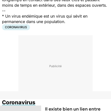
moins de temps en extérieur, dans des espaces ouverts.
--
* Un virus endémique est un virus qui sévit en
permanence dans une population.
CORONAVIRUS
Coronavirus
Il existe bien un lien entre