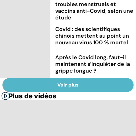
troubles menstruels et
vaccins anti-Covid, selon une
étude
Covid : des scientifiques
chinois mettent au point un
nouveau virus 100 % mortel
Après le Covid long, faut-il
maintenant s’inquiéter de la
grippe longue ?
Voir plus
Plus de vidéos