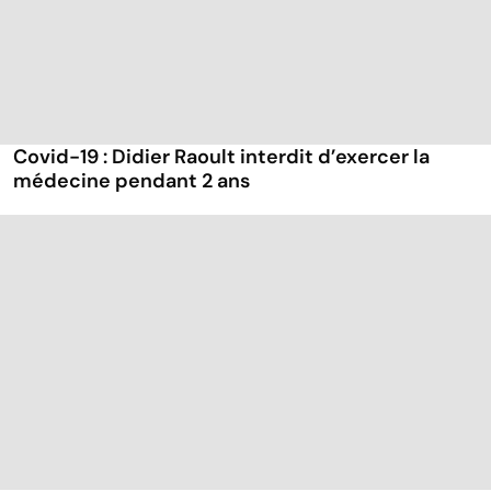
Covid-19 : Didier Raoult interdit d’exercer la
médecine pendant 2 ans