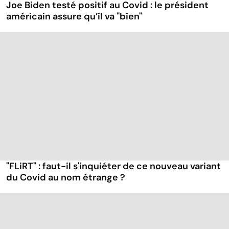
Joe Biden testé positif au Covid : le président
américain assure qu’il va "bien"
"FLiRT" : faut-il s'inquiéter de ce nouveau variant
du Covid au nom étrange ?