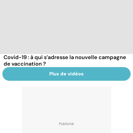
Covid-19 : à qui s’adresse la nouvelle campagne
de vaccination ?
Plus de vidéos