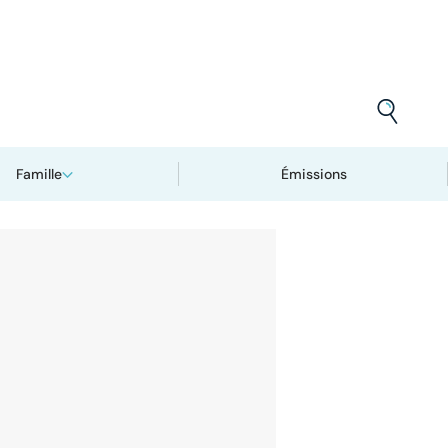
Famille
Émissions