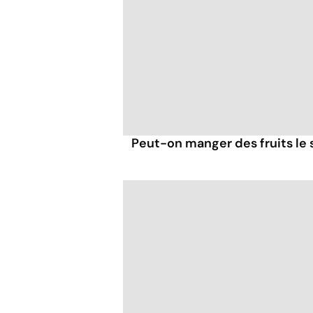
Peut-on manger des fruits le s