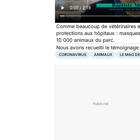
Comme beaucoup de vétérinaires en 
protections aux hôpitaux : masques,
10 000 animaux du parc.
Nous avons recueilli le témoignage 
CORONAVIRUS
ANIMAUX
LE MAG DE