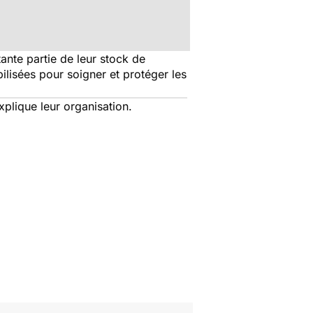
nte partie de leur stock de
ilisées pour soigner et protéger les
explique leur organisation.