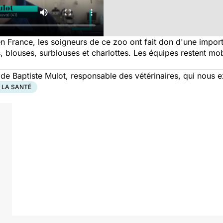
France, les soigneurs de ce zoo ont fait don d'une importa
 blouses, surblouses et charlottes. Les équipes restent mob
de Baptiste Mulot, responsable des vétérinaires, qui nous 
 LA SANTÉ