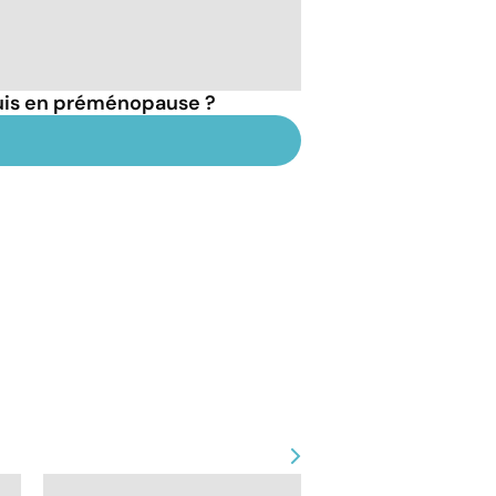
suis en préménopause ?