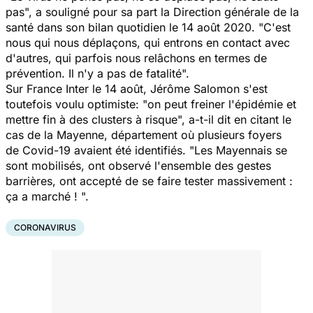
pas", a souligné pour sa part la Direction générale de la
santé dans son bilan quotidien le 14 août 2020. "C'est
nous qui nous déplaçons, qui entrons en contact avec
d'autres, qui parfois nous relâchons en termes de
prévention. Il n'y a pas de fatalité".
Sur France Inter le 14 août, Jérôme Salomon s'est
toutefois voulu optimiste: "on peut freiner l'épidémie et
mettre fin à des clusters à risque", a-t-il dit en citant le
cas de la Mayenne, département où plusieurs foyers
de Covid-19 avaient été identifiés. "Les Mayennais se
sont mobilisés, ont observé l'ensemble des gestes
barrières, ont accepté de se faire tester massivement :
ça a marché ! ".
CORONAVIRUS