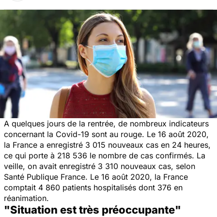
A quelques jours de la rentrée, de nombreux indicateurs
concernant la Covid-19 sont au rouge. Le 16 août 2020,
la France a enregistré 3 015 nouveaux cas en 24 heures,
ce qui porte à 218 536 le nombre de cas confirmés. La
veille, on avait enregistré 3 310 nouveaux cas, selon
Santé Publique France. Le 16 août 2020, la France
comptait 4 860 patients hospitalisés dont 376 en
réanimation.
"Situation est très préoccupante"