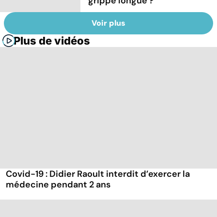
grippe longue ?
Voir plus
Plus de vidéos
Covid-19 : Didier Raoult interdit d’exercer la
médecine pendant 2 ans