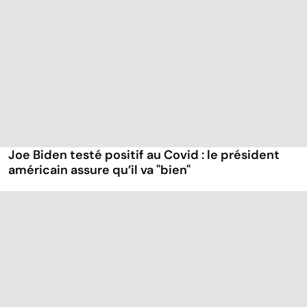
Joe Biden testé positif au Covid : le président
américain assure qu’il va "bien"