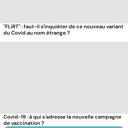
"FLiRT" : faut-il s'inquiéter de ce nouveau variant
du Covid au nom étrange ?
Covid-19 : à qui s’adresse la nouvelle campagne
de vaccination ?