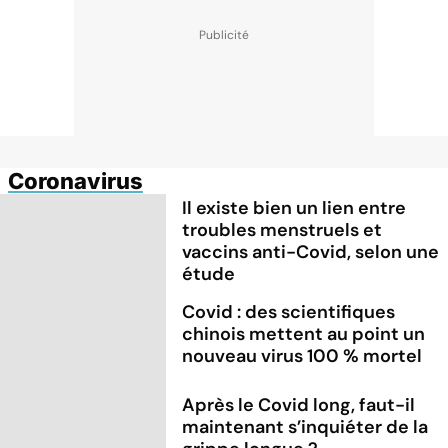
Coronavirus
Il existe bien un lien entre
troubles menstruels et
vaccins anti-Covid, selon une
étude
Covid : des scientifiques
chinois mettent au point un
nouveau virus 100 % mortel
Après le Covid long, faut-il
maintenant s’inquiéter de la