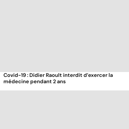
Covid-19 : Didier Raoult interdit d’exercer la
médecine pendant 2 ans