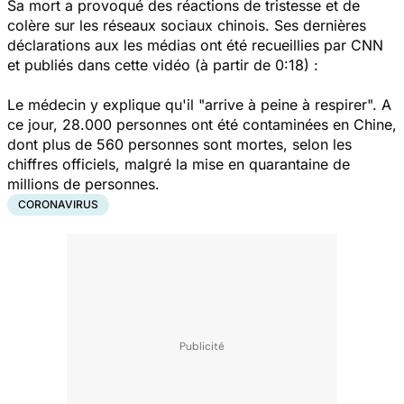
Sa mort a provoqué des réactions de tristesse et de
colère sur les réseaux sociaux chinois. Ses dernières
déclarations aux les médias ont été recueillies par CNN
et publiés dans cette vidéo (à partir de 0:18) :
Le médecin y explique qu'il "arrive à peine à respirer". A
ce jour, 28.000 personnes ont été contaminées en Chine,
dont plus de 560 personnes sont mortes, selon les
chiffres officiels, malgré la mise en quarantaine de
millions de personnes.
CORONAVIRUS