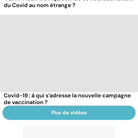
du Covid au nom étrange ?
Covid-19 : à qui s’adresse la nouvelle campagne
de vaccination ?
Plus de vidéos