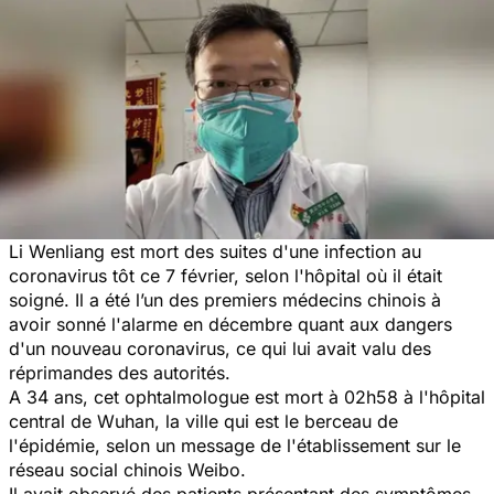
Li Wenliang est mort des suites d'une infection au
coronavirus tôt ce 7 février, selon l'hôpital où il était
soigné. Il a été l’un des premiers médecins chinois à
avoir sonné l'alarme en décembre quant aux dangers
d'un nouveau coronavirus, ce qui lui avait valu des
réprimandes des autorités.
A 34 ans, cet ophtalmologue est mort à 02h58 à l'hôpital
central de Wuhan, la ville qui est le berceau de
l'épidémie, selon un message de l'établissement sur le
réseau social chinois Weibo.