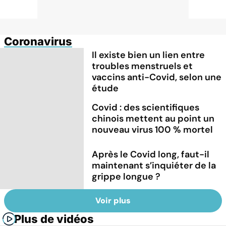
Coronavirus
Il existe bien un lien entre
troubles menstruels et
vaccins anti-Covid, selon une
étude
Covid : des scientifiques
chinois mettent au point un
nouveau virus 100 % mortel
Après le Covid long, faut-il
maintenant s’inquiéter de la
grippe longue ?
Voir plus
Plus de vidéos