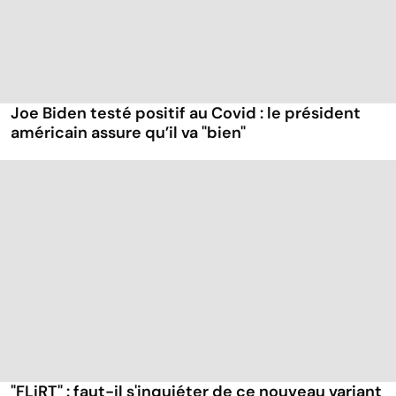
Joe Biden testé positif au Covid : le président
américain assure qu’il va "bien"
"FLiRT" : faut-il s'inquiéter de ce nouveau variant