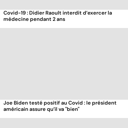
Covid-19 : Didier Raoult interdit d’exercer la
médecine pendant 2 ans
Joe Biden testé positif au Covid : le président
américain assure qu’il va "bien"