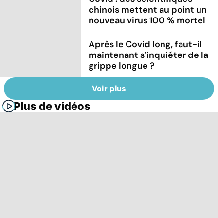
chinois mettent au point un
nouveau virus 100 % mortel
Après le Covid long, faut-il
maintenant s’inquiéter de la
grippe longue ?
Voir plus
Plus de vidéos