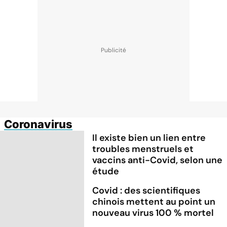
Coronavirus
Il existe bien un lien entre
troubles menstruels et
vaccins anti-Covid, selon une
étude
Covid : des scientifiques
chinois mettent au point un
nouveau virus 100 % mortel