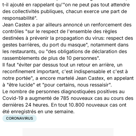
t-il ajouté en rappelant qu'"on ne peut pas tout attendre
des collectivités publiques, chacun exerce une part de
responsabilité".
Jean Castex a par ailleurs annoncé un renforcement des
contrôles "sur le respect de l'ensemble des règles
destinées à prévenir la propagation du virus: respect des
gestes barrières, du port du masque", notamment dans
les restaurants, ou "des obligations de déclaration des
rassemblements de plus de 10 personnes".
Il faut "éviter par dessus tout un retour en arrière, un
reconfinement important, c'est indispensable et c'est à
notre portée", a encore martelé Jean Castex, en appelant
à "être lucide" et "pour certains, nous ressaisir".
Le nombre de personnes diagnostiquées positives au
Covid-19 a augmenté de 785 nouveaux cas au cours des
dernières 24 heures. En tout 10.800 nouveaux cas ont
été enregistrés en une semaine.
CORONAVIRUS