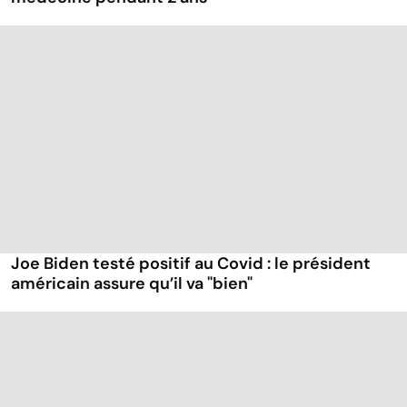
Joe Biden testé positif au Covid : le président
américain assure qu’il va "bien"