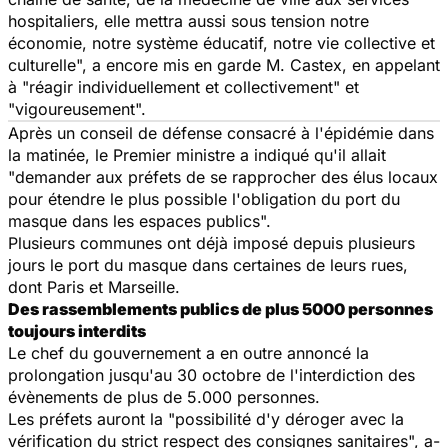
hospitaliers, elle mettra aussi sous tension notre
économie, notre système éducatif, notre vie collective et
culturelle", a encore mis en garde M. Castex, en appelant
à "réagir individuellement et collectivement" et
"vigoureusement".
Après un conseil de défense consacré à l'épidémie dans
la matinée, le Premier ministre a indiqué qu'il allait
"demander aux préfets de se rapprocher des élus locaux
pour étendre le plus possible l'obligation du port du
masque dans les espaces publics".
Plusieurs communes ont déjà imposé depuis plusieurs
jours le port du masque dans certaines de leurs rues,
dont Paris et Marseille.
Des rassemblements publics de plus 5000 personnes
toujours interdits
Le chef du gouvernement a en outre annoncé la
prolongation jusqu'au 30 octobre de l'interdiction des
évènements de plus de 5.000 personnes.
Les préfets auront la "possibilité d'y déroger avec la
vérification du strict respect des consignes sanitaires", a-