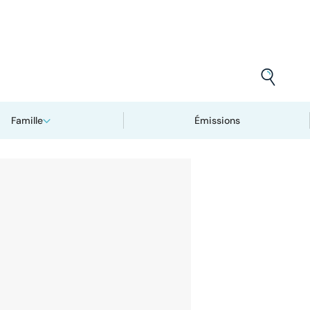
Famille
Émissions