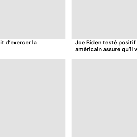
it d’exercer la
Joe Biden testé positif
américain assure qu’il v