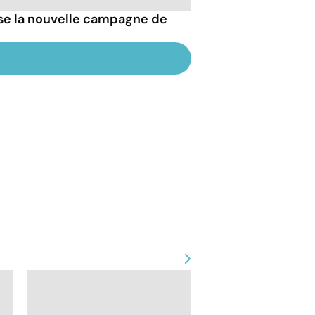
esse la nouvelle campagne de