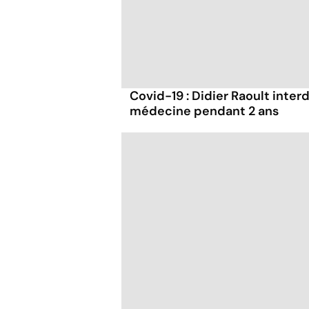
Covid-19 : Didier Raoult interd
médecine pendant 2 ans