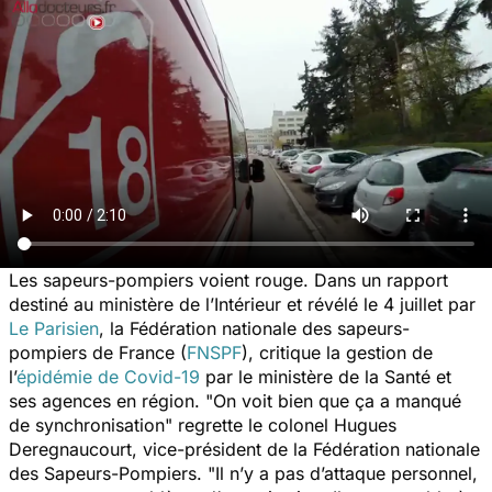
Les sapeurs-pompiers voient rouge. Dans un rapport
destiné au ministère de l’Intérieur et révélé le 4 juillet par
Le Parisien
, la Fédération nationale des sapeurs-
pompiers de France (
FNSPF
), critique la gestion de
l’
épidémie de Covid-19
par le ministère de la Santé et
ses agences en région. "
On voit bien que ça a manqué
de synchronisation
" regrette le colonel Hugues
Deregnaucourt, vice-président de la Fédération nationale
des Sapeurs-Pompiers. "
Il n’y a pas d’attaque personnel,