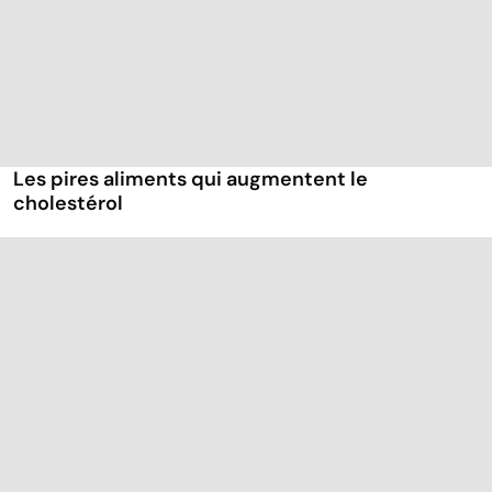
Les pires aliments qui augmentent le
cholestérol