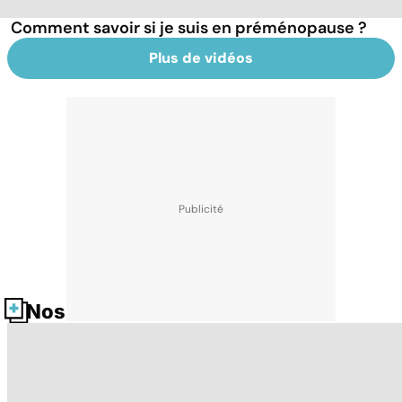
Comment savoir si je suis en préménopause ?
Plus de vidéos
Nos fiches santé