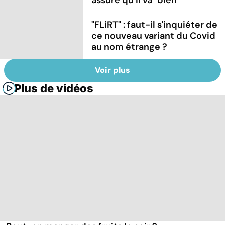
"FLiRT" : faut-il s'inquiéter de
ce nouveau variant du Covid
au nom étrange ?
Voir plus
Plus de vidéos