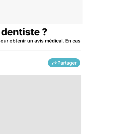
dentiste ?
pour obtenir un avis médical. En cas
Partager