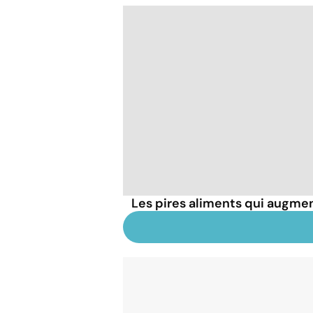
Les pires aliments qui augmen