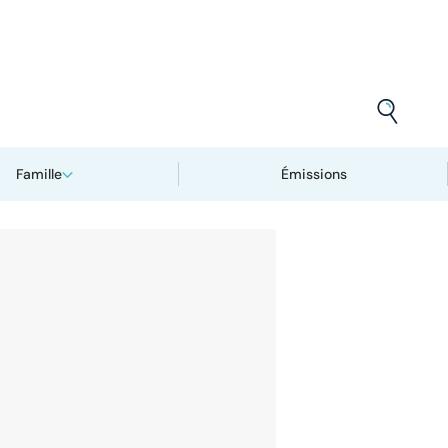
Famille
Émissions