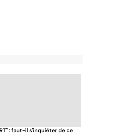
RT" : faut-il s'inquiéter de ce