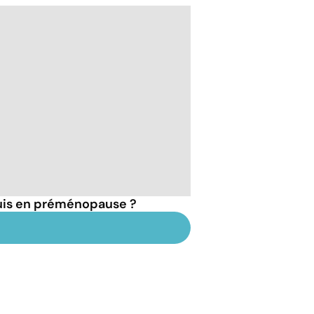
suis en préménopause ?