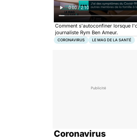
Comment s'autoconfiner lorsque l'on
journaliste Rym Ben Ameur.
CORONAVIRUS
LE MAG DE LA SANTÉ
Coronavirus