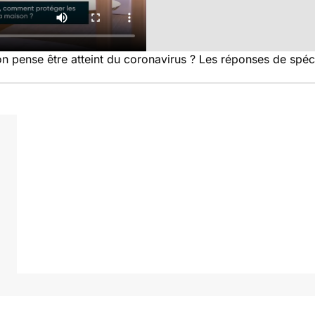
 pense être atteint du coronavirus ? Les réponses de spéci