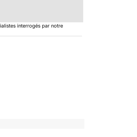
alistes interrogés par notre