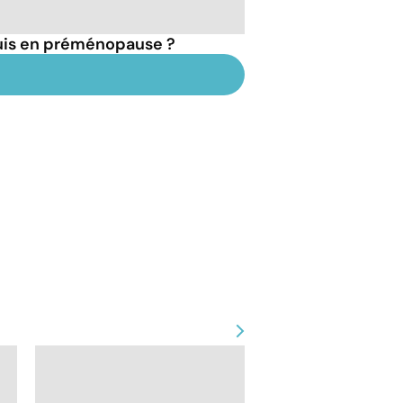
suis en préménopause ?