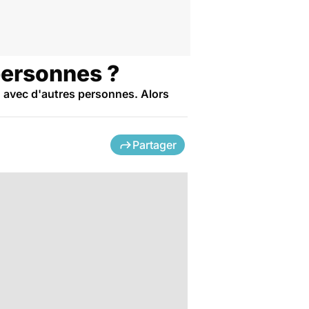
personnes ?
u avec d'autres personnes. Alors
Partager