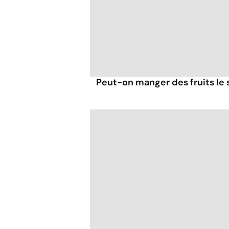
Peut-on manger des fruits le s