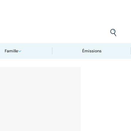
Famille
Émissions