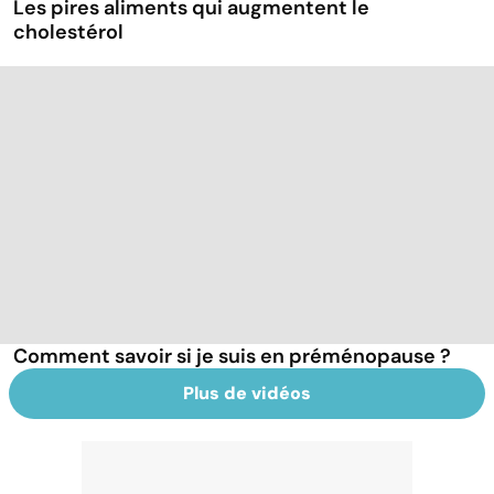
Les pires aliments qui augmentent le
cholestérol
Comment savoir si je suis en préménopause ?
Plus de vidéos