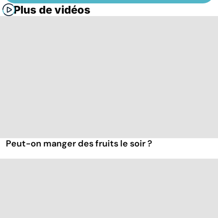
Plus de vidéos
Peut-on manger des fruits le soir ?