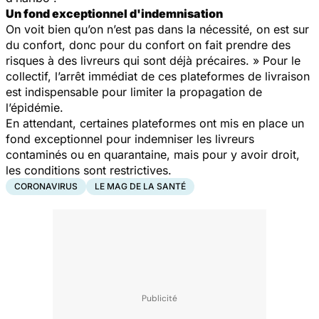
Un fond exceptionnel d'indemnisation
On voit bien qu’on n’est pas dans la nécessité, on est sur
du confort, donc pour du confort on fait prendre des
risques à des livreurs qui sont déjà précaires. » Pour le
collectif, l’arrêt immédiat de ces plateformes de livraison
est indispensable pour limiter la propagation de
l’épidémie.
En attendant, certaines plateformes ont mis en place un
fond exceptionnel pour indemniser les livreurs
contaminés ou en quarantaine, mais pour y avoir droit,
les conditions sont restrictives.
CORONAVIRUS
LE MAG DE LA SANTÉ