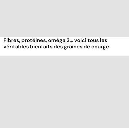
Fibres, protéines, oméga 3... voici tous les
véritables bienfaits des graines de courge