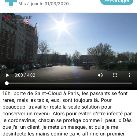
Partager
Mis à jour le
31/03/2020
16h, porte de Saint-Cloud à Paris, les passants se font
rares, mais les taxis, eux, sont toujours là. Pour
beaucoup, travailler reste la seule solution pour
conserver un revenu. Alors pour éviter d’être infecté par
le coronavirus, chacun se protège comme il peut. « Dès
que j’ai un client, je mets un masque, et puis je me
désinfecte les mains comme ça », affirme un premier