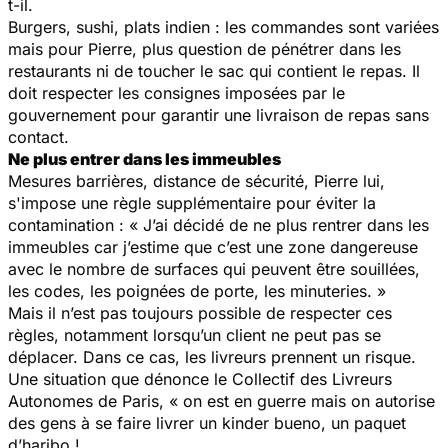
t-il.
Burgers, sushi, plats indien : les commandes sont variées
mais pour Pierre, plus question de pénétrer dans les
restaurants ni de toucher le sac qui contient le repas. Il
doit respecter les consignes imposées par le
gouvernement pour garantir une livraison de repas sans
contact.
Ne plus entrer dans les immeubles
Mesures barrières, distance de sécurité, Pierre lui,
s'impose une règle supplémentaire pour éviter la
contamination : « J’ai décidé de ne plus rentrer dans les
immeubles car j’estime que c’est une zone dangereuse
avec le nombre de surfaces qui peuvent être souillées,
les codes, les poignées de porte, les minuteries. »
Mais il n’est pas toujours possible de respecter ces
règles, notamment lorsqu’un client ne peut pas se
déplacer. Dans ce cas, les livreurs prennent un risque.
Une situation que dénonce le Collectif des Livreurs
Autonomes de Paris, « on est en guerre mais on autorise
des gens à se faire livrer un kinder bueno, un paquet
d’haribo !