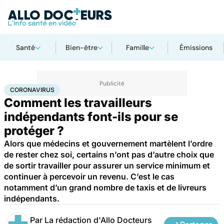
Santé
Bien-être
Famille
Émissions
Accueil
Santé
Maladies
Coronavirus
CORONAVIRUS
Comment les travailleurs
indépendants font-ils pour se
protéger ?
Alors que médecins et gouvernement martèlent l’ordre
de rester chez soi, certains n’ont pas d’autre choix que
de sortir travailler pour assurer un service minimum et
continuer à percevoir un revenu. C’est le cas
notamment d’un grand nombre de taxis et de livreurs
indépendants.
Par
La rédaction d'Allo Docteurs