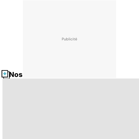
Nos fiches santé