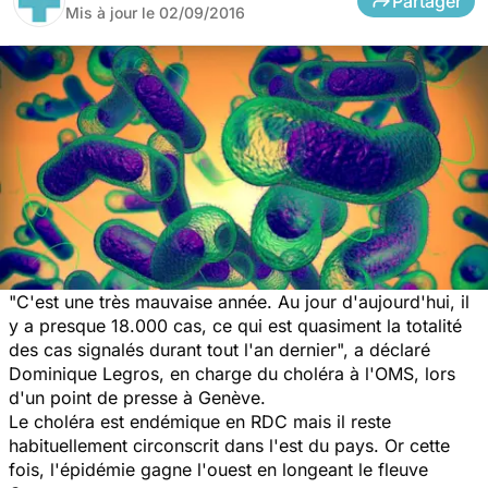
Partager
Mis à jour le
02/09/2016
"C'est une très mauvaise année. Au jour d'aujourd'hui, il
y a presque 18.000 cas, ce qui est quasiment la totalité
des cas signalés durant tout l'an dernier",
a déclaré
Dominique Legros, en charge du choléra à l'OMS, lors
d'un point de presse à Genève.
Le choléra est endémique en RDC mais il reste
habituellement circonscrit dans l'est du pays. Or cette
fois, l'épidémie gagne l'ouest en longeant le fleuve