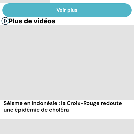
Voir plus
Plus de vidéos
Séisme en Indonésie : la Croix-Rouge redoute
une épidémie de choléra