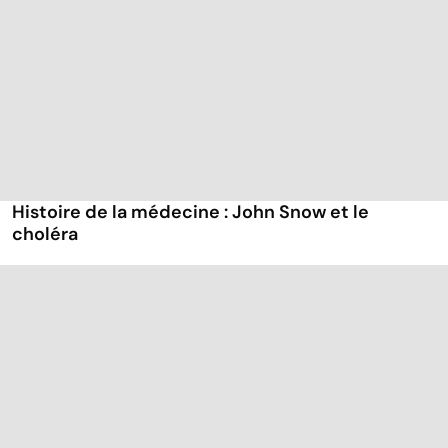
Histoire de la médecine : John Snow et le
choléra