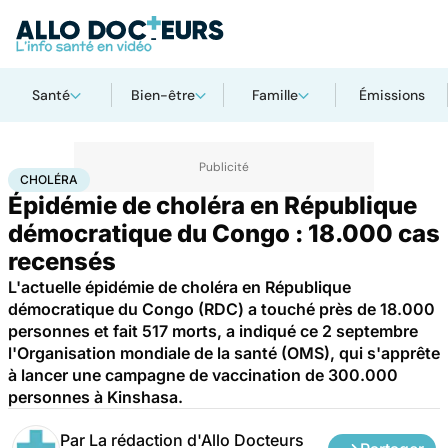
Santé
Bien-être
Famille
Émissions
Accueil
Santé
Choléra
CHOLÉRA
Épidémie de choléra en République
démocratique du Congo : 18.000 cas
recensés
L'actuelle épidémie de choléra en République
démocratique du Congo (RDC) a touché près de 18.000
personnes et fait 517 morts, a indiqué ce 2 septembre
l'Organisation mondiale de la santé (OMS), qui s'apprête
à lancer une campagne de vaccination de 300.000
personnes à Kinshasa.
Par
La rédaction d'Allo Docteurs