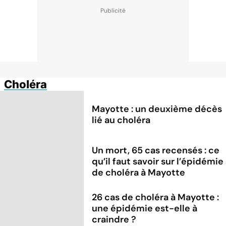
Choléra
Mayotte : un deuxième décès
lié au choléra
Un mort, 65 cas recensés : ce
qu’il faut savoir sur l’épidémie
de choléra à Mayotte
26 cas de choléra à Mayotte :
une épidémie est-elle à
craindre ?