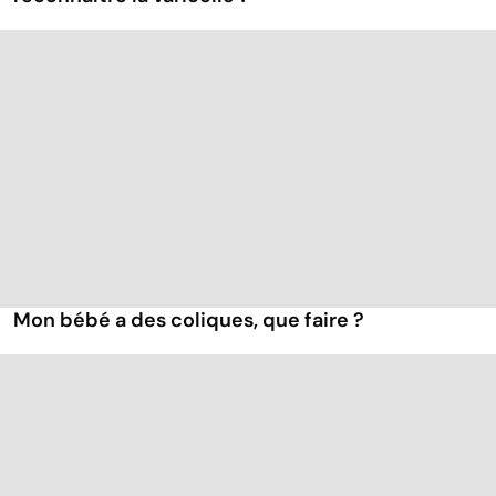
Mon bébé a des coliques, que faire ?