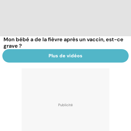
Mon bébé a de la fièvre après un vaccin, est-ce
grave ?
Plus de vidéos