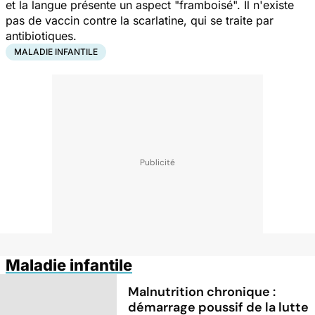
et la langue présente un aspect "framboisé". Il n'existe
pas de vaccin contre la scarlatine, qui se traite par
antibiotiques.
MALADIE INFANTILE
Maladie infantile
Malnutrition chronique :
démarrage poussif de la lutte