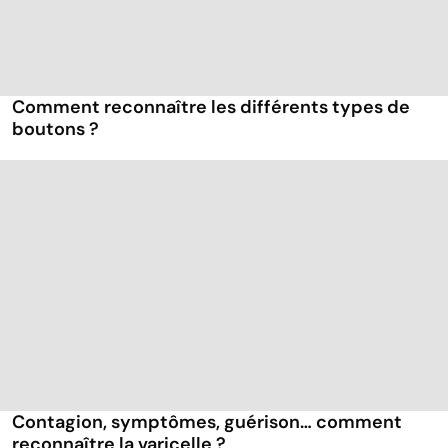
Comment reconnaître les différents types de
boutons ?
Contagion, symptômes, guérison… comment
reconnaître la varicelle ?