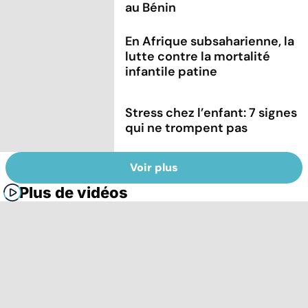
au Bénin
En Afrique subsaharienne, la
lutte contre la mortalité
infantile patine
Stress chez l’enfant: 7 signes
qui ne trompent pas
Voir plus
Plus de vidéos