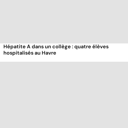
Hépatite A dans un collège : quatre élèves
hospitalisés au Havre