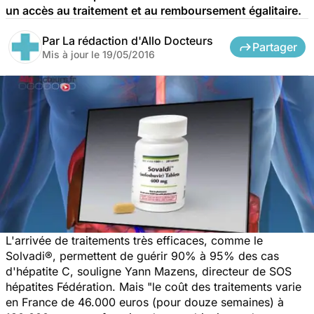
un accès au traitement et au remboursement égalitaire.
Par
La rédaction d'Allo Docteurs
Partager
Mis à jour le
19/05/2016
L'arrivée de traitements très efficaces, comme le
Solvadi®, permettent de guérir 90% à 95% des cas
d'hépatite C, souligne Yann Mazens, directeur de SOS
hépatites Fédération. Mais "le coût des traitements varie
en France de 46.000 euros (pour douze semaines) à