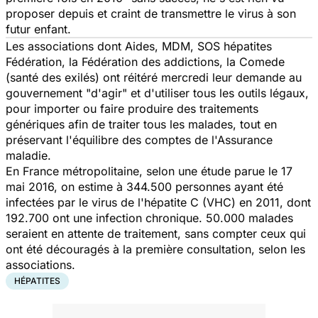
proposer depuis et craint de transmettre le virus à son
futur enfant.
Les associations dont Aides, MDM, SOS hépatites
Fédération, la Fédération des addictions, la Comede
(santé des exilés) ont réitéré mercredi leur demande au
gouvernement "d'agir" et d'utiliser tous les outils légaux,
pour importer ou faire produire des traitements
génériques afin de traiter tous les malades, tout en
préservant l'équilibre des comptes de l'Assurance
maladie.
En France métropolitaine, selon une étude parue le 17
mai 2016, on estime à 344.500 personnes ayant été
infectées par le virus de l'hépatite C (VHC) en 2011, dont
192.700 ont une infection chronique. 50.000 malades
seraient en attente de traitement, sans compter ceux qui
ont été découragés à la première consultation, selon les
associations.
HÉPATITES