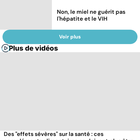
Non, le miel ne guérit pas
l'hépatite et le VIH
Voir plus
Plus de vidéos
Des "effets sévères" sur la santé : ces