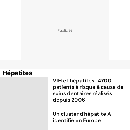
Hépatites
VIH et hépatites : 4700
patients à risque à cause de
soins dentaires réalisés
depuis 2006
Un cluster d'hépatite A
identifié en Europe