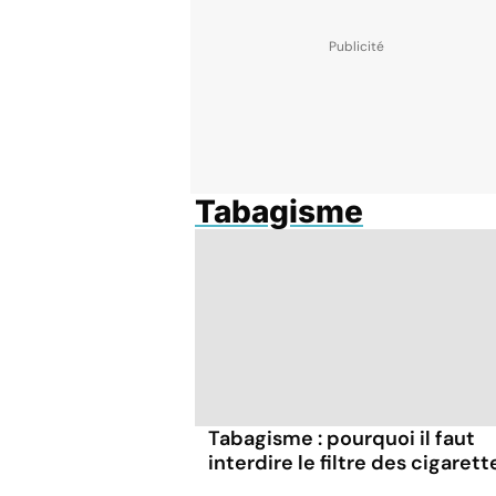
Tabagisme
Tabagisme : pourquoi il faut
interdire le filtre des cigarett