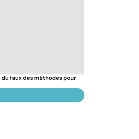
ai du faux des méthodes pour