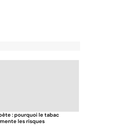
bète : pourquoi le tabac
mente les risques