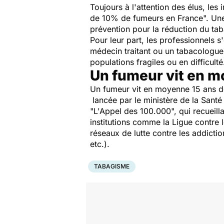
Toujours à l'attention des élus, les
de 10% de fumeurs en France". Une 
prévention pour la réduction du tab
Pour leur part, les professionnels 
médecin traitant ou un tabacologue.
populations fragiles ou en difficulté
Un fumeur vit en m
Un fumeur vit en moyenne 15 ans de
lancée par le ministère de la Sant
"L'Appel des 100.000", qui recueilla
institutions comme la Ligue contre 
réseaux de lutte contre les addict
etc.).
TABAGISME