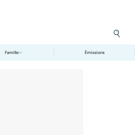
Famille
Émissions