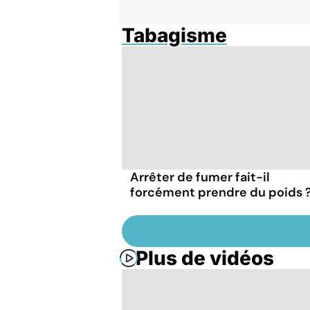
Tabagisme
Arrêter de fumer fait-il
forcément prendre du poids 
Plus de vidéos