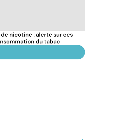
de nicotine : alerte sur ces
onsommation du tabac