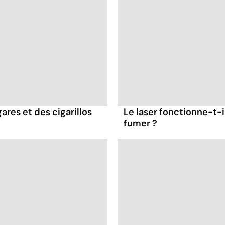
ares et des cigarillos
Le laser fonctionne-t-i
fumer ?