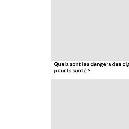
Quels sont les dangers des cig
pour la santé ?