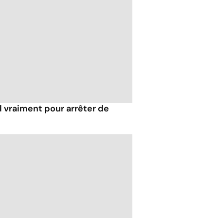
l vraiment pour arrêter de