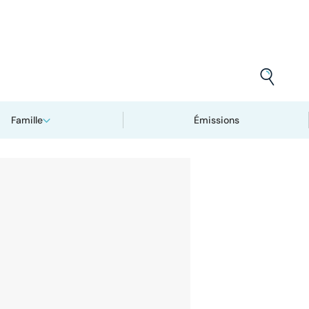
Famille
Émissions