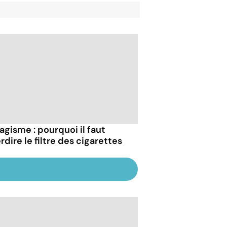
agisme : pourquoi il faut
rdire le filtre des cigarettes