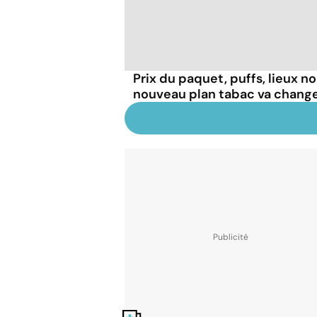
Prix du paquet, puffs, lieux n
nouveau plan tabac va chang